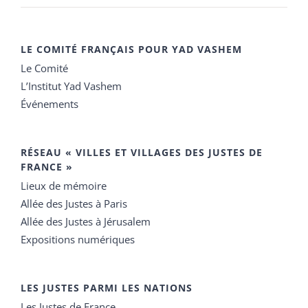
LE COMITÉ FRANÇAIS POUR YAD VASHEM
Le Comité
L’Institut Yad Vashem
Événements
RÉSEAU « VILLES ET VILLAGES DES JUSTES DE
FRANCE »
Lieux de mémoire
Allée des Justes à Paris
Allée des Justes à Jérusalem
Expositions numériques
LES JUSTES PARMI LES NATIONS
Les Justes de France