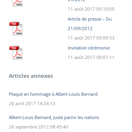
11 août 2017 09:10:00
Article de presse – Du
21/09/2012
11 août 2017 09:09:53
Invitation cérémonie
11 août 2017 09:07:11
Articles annexes
Plaque en hommage à Albert-Louis Bernard
20 avril 2017 14:24:13
Albert-Louis Bernard, Juste parmi les nations
26 septembre 2012 08:45:40