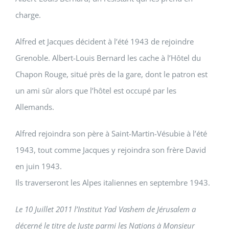
charge.
Alfred et Jacques décident à l’été 1943 de rejoindre
Grenoble. Albert-Louis Bernard les cache à l’Hôtel du
Chapon Rouge, situé près de la gare, dont le patron est
un ami sûr alors que l’hôtel est occupé par les
Allemands.
Alfred rejoindra son père à Saint-Martin-Vésubie à l’été
1943, tout comme Jacques y rejoindra son frère David
en juin 1943.
Ils traverseront les Alpes italiennes en septembre 1943.
Le 10 Juillet 2011 l’Institut Yad Vashem de Jérusalem a
décerné le titre de Juste parmi les Nations à Monsieur