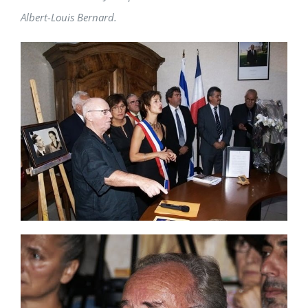
Albert-Louis Bernard.