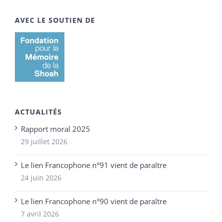
AVEC LE SOUTIEN DE
ACTUALITÉS
Rapport moral 2025
29 juillet 2026
Le lien Francophone n°91 vient de paraître
24 juin 2026
Le lien Francophone n°90 vient de paraître
7 avril 2026