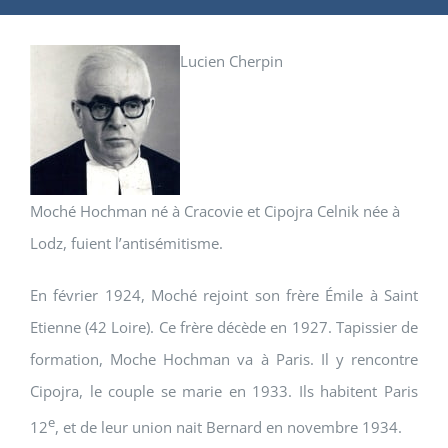
Lucien Cherpin
Moché Hochman né à Cracovie et Cipojra Celnik née à
Lodz, fuient l’antisémitisme.
En février 1924, Moché rejoint son frère Émile à Saint
Etienne (42 Loire). Ce frère décède en 1927. Tapissier de
formation, Moche Hochman va à Paris. Il y rencontre
Cipojra, le couple se marie en 1933. Ils habitent Paris
e
12
, et de leur union nait Bernard en novembre 1934.