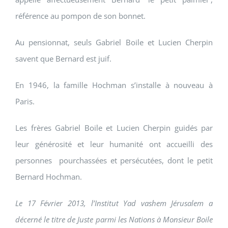
référence au pompon de son bonnet.
Au pensionnat, seuls Gabriel Boile et Lucien Cherpin
savent que Bernard est juif.
En 1946, la famille Hochman s’installe à nouveau à
Paris.
Les frères Gabriel Boile et Lucien Cherpin guidés par
leur générosité et leur humanité ont accueilli des
personnes pourchassées et persécutées, dont le petit
Bernard Hochman.
Le 17 Février 2013, l’Institut Yad vashem Jérusalem a
décerné le titre de Juste parmi les Nations à Monsieur Boile