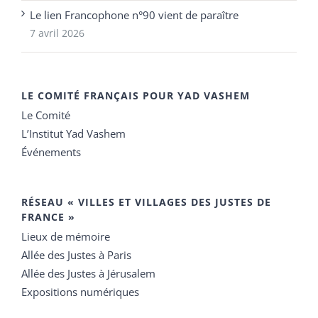
Le lien Francophone n°90 vient de paraître
7 avril 2026
LE COMITÉ FRANÇAIS POUR YAD VASHEM
Le Comité
L’Institut Yad Vashem
Événements
RÉSEAU « VILLES ET VILLAGES DES JUSTES DE
FRANCE »
Lieux de mémoire
Allée des Justes à Paris
Allée des Justes à Jérusalem
Expositions numériques