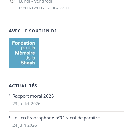
Lundi - Vendredi :
09:00-12:00 - 14:00-18:00
AVEC LE SOUTIEN DE
ACTUALITÉS
Rapport moral 2025
29 juillet 2026
Le lien Francophone n°91 vient de paraître
24 juin 2026