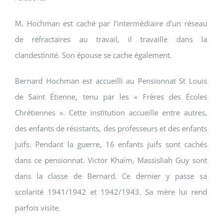
M. Hochman est caché par l’intermédiaire d’un réseau
de réfractaires au travail, il travaille dans la
clandestinité. Son épouse se cache également.
Bernard Hochman est accueilli au Pensionnat St Louis
de Saint Étienne, tenu par les « Frères des Écoles
Chrétiennes ». Cette institution accueille entre autres,
des enfants de résistants, des professeurs et des enfants
juifs. Pendant la guerre, 16 enfants juifs sont cachés
dans ce pensionnat. Victor Khaïm, Massisliah Guy sont
dans la classe de Bernard. Ce dernier y passe sa
scolarité 1941/1942 et 1942/1943. Sa mère lui rend
parfois visite.