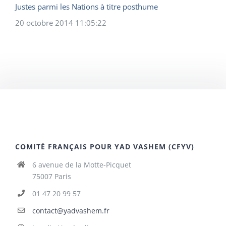
Justes parmi les Nations à titre posthume
20 octobre 2014 11:05:22
COMITÉ FRANÇAIS POUR YAD VASHEM (CFYV)
6 avenue de la Motte-Picquet
75007 Paris
01 47 20 99 57
contact@yadvashem.fr