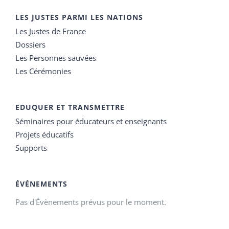
LES JUSTES PARMI LES NATIONS
Les Justes de France
Dossiers
Les Personnes sauvées
Les Cérémonies
EDUQUER ET TRANSMETTRE
Séminaires pour éducateurs et enseignants
Projets éducatifs
Supports
ÉVÉNEMENTS
Pas d'Évènements prévus pour le moment.