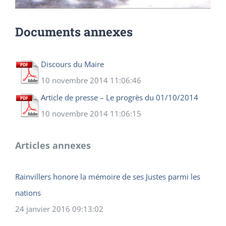
Documents annexes
Discours du Maire
10 novembre 2014 11:06:46
Article de presse – Le progrès du 01/10/2014
10 novembre 2014 11:06:15
Articles annexes
Rainvillers honore la mémoire de ses Justes parmi les
nations
24 janvier 2016 09:13:02