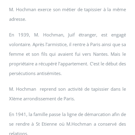
M. Hochman exerce son métier de tapissier à la même
adresse.
En 1939, M. Hochman, Juif étranger, est engagé
volontaire. Après l’armistice, il rentre à Paris ainsi que sa
femme et son fils qui avaient fui vers Nantes. Mais le
propriétaire a récupéré l’appartement. C’est le début des
persécutions antisémites.
M. Hochman reprend son activité de tapissier dans le
XIème arrondissement de Paris.
En 1941, la famille passe la ligne de démarcation afin de
se rendre à St Etienne où M.Hochman a conservé des
relations.