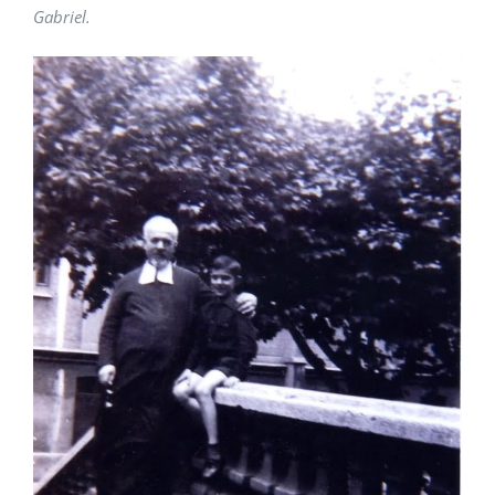
Gabriel.