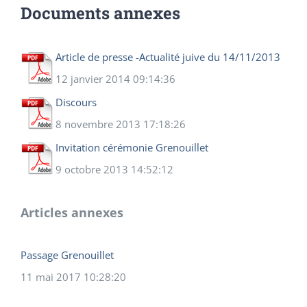
Documents annexes
Article de presse -Actualité juive du 14/11/2013
12 janvier 2014 09:14:36
Discours
8 novembre 2013 17:18:26
Invitation cérémonie Grenouillet
9 octobre 2013 14:52:12
Articles annexes
Passage Grenouillet
11 mai 2017 10:28:20