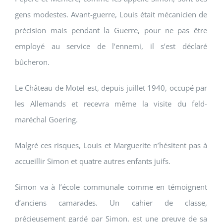
gens modestes. Avant-guerre, Louis était mécanicien de
précision mais pendant la Guerre, pour ne pas être
employé au service de l’ennemi, il s’est déclaré
bûcheron.
Le Château de Motel est, depuis juillet 1940, occupé par
les Allemands et recevra même la visite du feld-
maréchal Goering.
Malgré ces risques, Louis et Marguerite n’hésitent pas à
accueillir Simon et quatre autres enfants juifs.
Simon va à l’école communale comme en témoignent
d’anciens camarades. Un cahier de classe,
précieusement gardé par Simon, est une preuve de sa