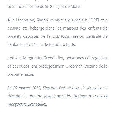
présence à l’école de St Georges de Motel.
À la Libération, Simon va vivre trois mois à l’OPEJ et a
ensuite été hébergé dans les maisons des enfants de
parents déportés de la CCE (Commission Centrale de
l’Enfance) du 14 rue de Paradis à Paris.
Louis et Marguerite Grenouillet, personnes courageuses
et dévouées, ont protégé Simon Grobman, victime de la
barbarie nazie.
Le 29 janvier 2013, l’Institut Yad Vashem de Jérusalem a
décerné le titre de Juste parmi les Nations à Louis et
Marguerite Grenouillet.