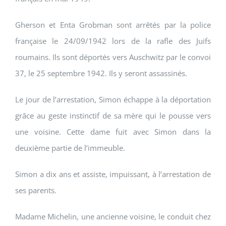
Gherson et Enta Grobman sont arrêtés par la police
française le 24/09/1942 lors de la rafle des Juifs
roumains. Ils sont déportés vers Auschwitz par le convoi
37, le 25 septembre 1942. Ils y seront assassinés.
Le jour de l’arrestation, Simon échappe à la déportation
grâce au geste instinctif de sa mère qui le pousse vers
une voisine. Cette dame fuit avec Simon dans la
deuxième partie de l’immeuble.
Simon a dix ans et assiste, impuissant, à l’arrestation de
ses parents.
Madame Michelin, une ancienne voisine, le conduit chez