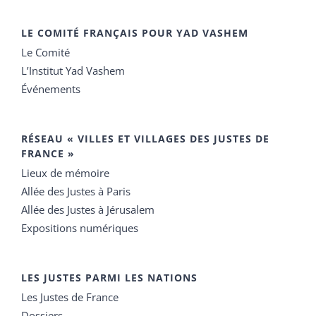
LE COMITÉ FRANÇAIS POUR YAD VASHEM
Le Comité
L’Institut Yad Vashem
Événements
RÉSEAU « VILLES ET VILLAGES DES JUSTES DE
FRANCE »
Lieux de mémoire
Allée des Justes à Paris
Allée des Justes à Jérusalem
Expositions numériques
LES JUSTES PARMI LES NATIONS
Les Justes de France
Dossiers