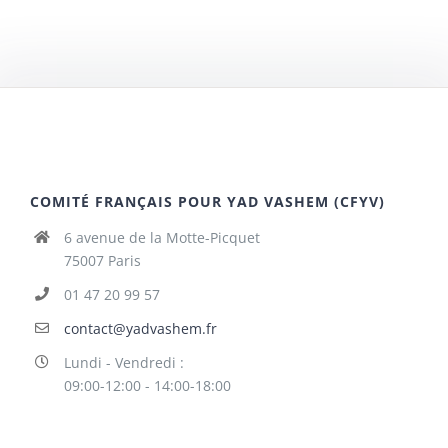
COMITÉ FRANÇAIS POUR YAD VASHEM (CFYV)
6 avenue de la Motte-Picquet
75007 Paris
01 47 20 99 57
contact@yadvashem.fr
Lundi - Vendredi :
09:00-12:00 - 14:00-18:00