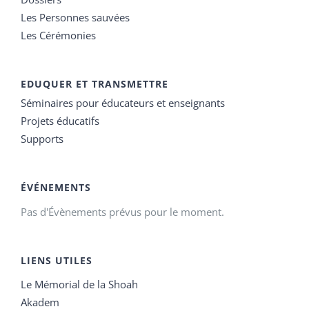
Les Personnes sauvées
Les Cérémonies
EDUQUER ET TRANSMETTRE
Séminaires pour éducateurs et enseignants
Projets éducatifs
Supports
ÉVÉNEMENTS
Pas d'Évènements prévus pour le moment.
LIENS UTILES
Le Mémorial de la Shoah
Akadem