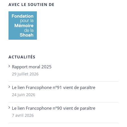
AVEC LE SOUTIEN DE
ACTUALITÉS
Rapport moral 2025
29 juillet 2026
Le lien Francophone n°91 vient de paraître
24 juin 2026
Le lien Francophone n°90 vient de paraître
7 avril 2026