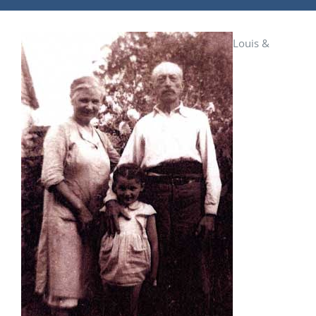
Louis &