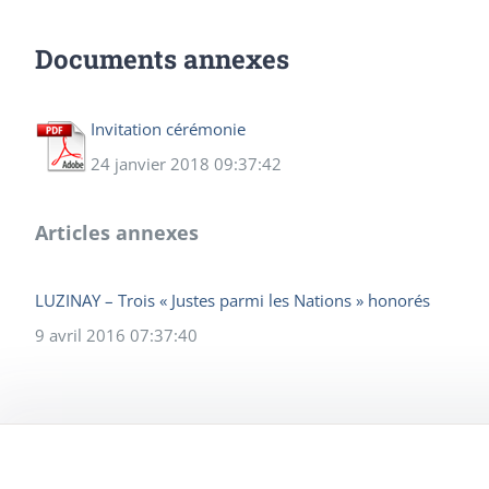
Documents annexes
Invitation cérémonie
24 janvier 2018 09:37:42
Articles annexes
LUZINAY – Trois « Justes parmi les Nations » honorés
9 avril 2016 07:37:40