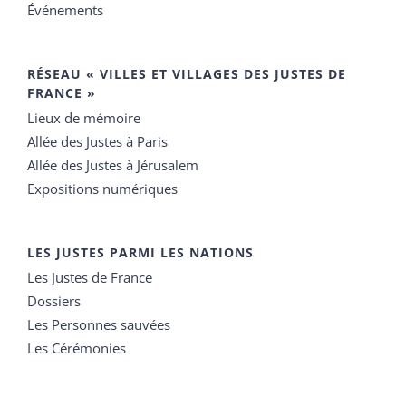
Événements
RÉSEAU « VILLES ET VILLAGES DES JUSTES DE
FRANCE »
Lieux de mémoire
Allée des Justes à Paris
Allée des Justes à Jérusalem
Expositions numériques
LES JUSTES PARMI LES NATIONS
Les Justes de France
Dossiers
Les Personnes sauvées
Les Cérémonies