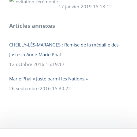
17 janvier 2019 15:18:12
Articles annexes
CHEILLY-LÈS-MARANGES : Remise de la médaille des
Justes à Anne-Marie Phal
12 octobre 2016 15:19:17
Marie Phal « Juste parmi les Nations »
26 septembre 2016 15:30:22