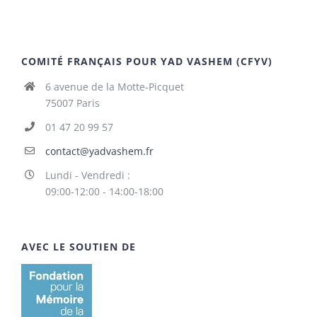
COMITÉ FRANÇAIS POUR YAD VASHEM (CFYV)
6 avenue de la Motte-Picquet
75007 Paris
01 47 20 99 57
contact@yadvashem.fr
Lundi - Vendredi :
09:00-12:00 - 14:00-18:00
AVEC LE SOUTIEN DE