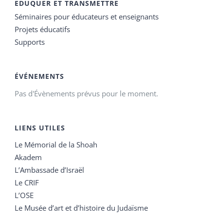
EDUQUER ET TRANSMETTRE
Séminaires pour éducateurs et enseignants
Projets éducatifs
Supports
ÉVÉNEMENTS
Pas d'Évènements prévus pour le moment.
LIENS UTILES
Le Mémorial de la Shoah
Akadem
L’Ambassade d’Israël
Le CRIF
L’OSE
Le Musée d’art et d’histoire du Judaïsme