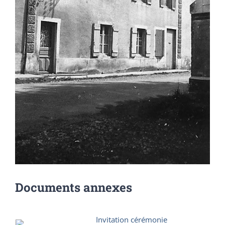
Documents annexes
Invitation cérémonie