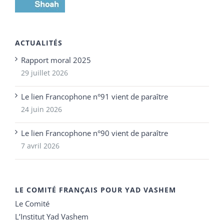
ACTUALITÉS
Rapport moral 2025
29 juillet 2026
Le lien Francophone n°91 vient de paraître
24 juin 2026
Le lien Francophone n°90 vient de paraître
7 avril 2026
LE COMITÉ FRANÇAIS POUR YAD VASHEM
Le Comité
L’Institut Yad Vashem