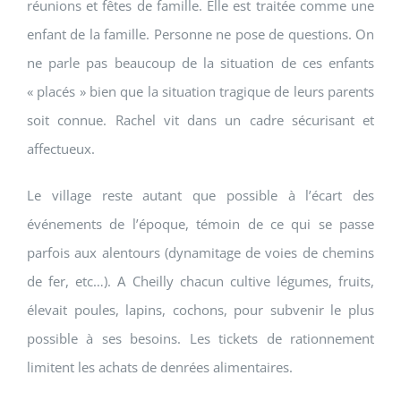
réunions et fêtes de famille. Elle est traitée comme une
enfant de la famille. Personne ne pose de questions. On
ne parle pas beaucoup de la situation de ces enfants
« placés » bien que la situation tragique de leurs parents
soit connue. Rachel vit dans un cadre sécurisant et
affectueux.
Le village reste autant que possible à l’écart des
événements de l’époque, témoin de ce qui se passe
parfois aux alentours (dynamitage de voies de chemins
de fer, etc…). A Cheilly chacun cultive légumes, fruits,
élevait poules, lapins, cochons, pour subvenir le plus
possible à ses besoins. Les tickets de rationnement
limitent les achats de denrées alimentaires.