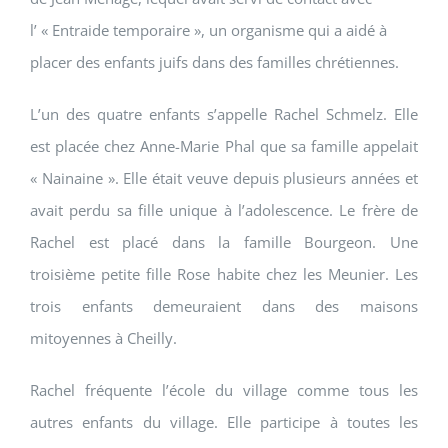
l’ « Entraide temporaire », un organisme qui a aidé à
placer des enfants juifs dans des familles chrétiennes.
L’un des quatre enfants s’appelle Rachel Schmelz. Elle
est placée chez Anne-Marie Phal que sa famille appelait
« Nainaine ». Elle était veuve depuis plusieurs années et
avait perdu sa fille unique à l’adolescence. Le frère de
Rachel est placé dans la famille Bourgeon. Une
troisième petite fille Rose habite chez les Meunier. Les
trois enfants demeuraient dans des maisons
mitoyennes à Cheilly.
Rachel fréquente l’école du village comme tous les
autres enfants du village. Elle participe à toutes les