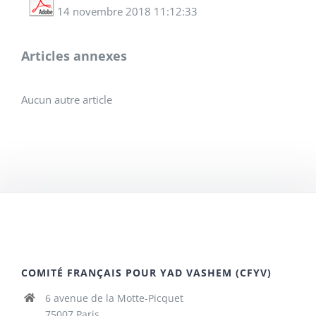
14 novembre 2018 11:12:33
Articles annexes
Aucun autre article
COMITÉ FRANÇAIS POUR YAD VASHEM (CFYV)
6 avenue de la Motte-Picquet
75007 Paris