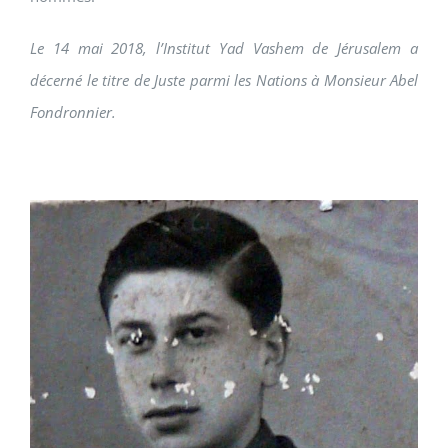
Le 14 mai 2018, l’Institut Yad Vashem de Jérusalem a
décerné le titre de Juste parmi les Nations à Monsieur Abel
Fondronnier.