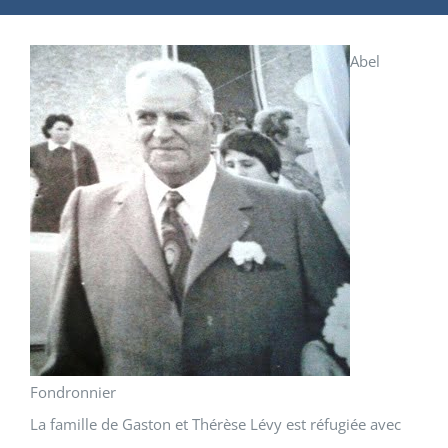
Abel
Fondronnier
La famille de Gaston et Thérèse Lévy est réfugiée avec