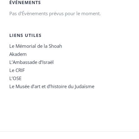
ÉVÉNEMENTS
Pas d'Évènements prévus pour le moment.
LIENS UTILES
Le Mémorial de la Shoah
Akadem
L’Ambassade d’Israël
Le CRIF
L’OSE
Le Musée d’art et d’histoire du Judaïsme