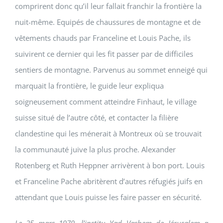
comprirent donc qu’il leur fallait franchir la frontière la
nuit-même. Equipés de chaussures de montagne et de
vêtements chauds par Franceline et Louis Pache, ils
suivirent ce dernier qui les fit passer par de difficiles
sentiers de montagne. Parvenus au sommet enneigé qui
marquait la frontière, le guide leur expliqua
soigneusement comment atteindre Finhaut, le village
suisse situé de l’autre côté, et contacter la filière
clandestine qui les ménerait à Montreux où se trouvait
la communauté juive la plus proche. Alexander
Rotenberg et Ruth Heppner arrivèrent à bon port. Louis
et Franceline Pache abritèrent d’autres réfugiés juifs en
attendant que Louis puisse les faire passer en sécurité.