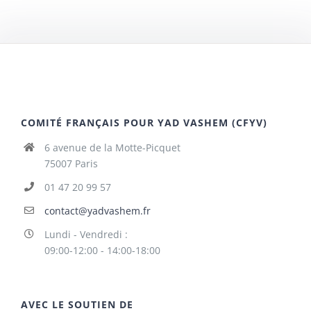
COMITÉ FRANÇAIS POUR YAD VASHEM (CFYV)
6 avenue de la Motte-Picquet
75007 Paris
01 47 20 99 57
contact@yadvashem.fr
Lundi - Vendredi :
09:00-12:00 - 14:00-18:00
AVEC LE SOUTIEN DE