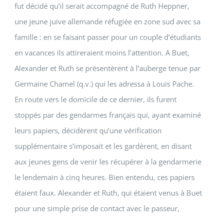
fut décidé qu’il serait accompagné de Ruth Heppner,
une jeune juive allemande réfugiée en zone sud avec sa
famille : en se faisant passer pour un couple d’étudiants
en vacances ils attireraient moins l’attention. A Buet,
Alexander et Ruth se présentèrent à l’auberge tenue par
Germaine Chamel (q.v.) qui les adressa à Louis Pache.
En route vers le domicile de ce dernier, ils furent
stoppés par des gendarmes français qui, ayant examiné
leurs papiers, décidèrent qu’une vérification
supplémentaire s’imposait et les gardèrent, en disant
aux jeunes gens de venir les récupérer à la gendarmerie
le lendemain à cinq heures. Bien entendu, ces papiers
étaient faux. Alexander et Ruth, qui étaient venus à Buet
pour une simple prise de contact avec le passeur,