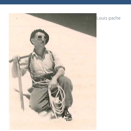
Louis pache