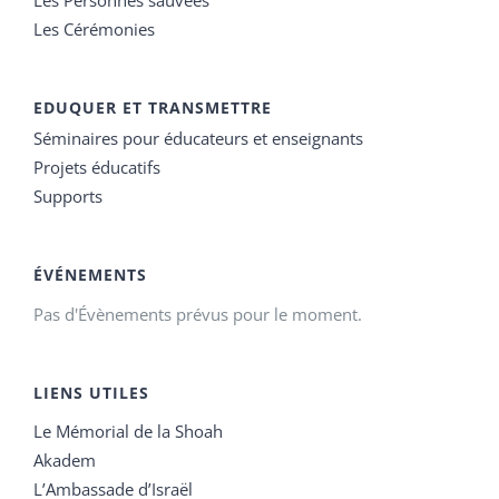
Les Cérémonies
EDUQUER ET TRANSMETTRE
Séminaires pour éducateurs et enseignants
Projets éducatifs
Supports
ÉVÉNEMENTS
Pas d'Évènements prévus pour le moment.
LIENS UTILES
Le Mémorial de la Shoah
Akadem
L’Ambassade d’Israël