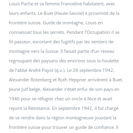
Louis Pache et sa femme Franceline habitaient, avec
leurs enfants, Le Buet (Haute-Savoie) à proximité de la
frontière suisse. Guide de montagne, Louis en
connaissait tous les secrets. Pendant l’Occupation il se
fit passeur, escortant des fugitifs par les sentiers de
montagne vers la Suisse. Il faisait partie d’un réseau
regroupant des paysans des environs sous la houlette
de l’abbé André Payot (q.v.). Le 28 septembre 1942,
Alexander Rotenberg et Ruth Heppner arrivèrent à Buet.
Jeune Juif belge, Alexander s’était enfui de son pays en
1940 pour se réfugier chez un oncle à Nice et avait
rejoint la Résistance. En septembre 1942, il fut chargé
de se rendre dans la région montagneuse jouxtant la
frontière suisse pour trouver un guide de confiance. Il