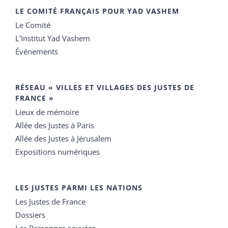
LE COMITÉ FRANÇAIS POUR YAD VASHEM
Le Comité
L’Institut Yad Vashem
Événements
RÉSEAU « VILLES ET VILLAGES DES JUSTES DE
FRANCE »
Lieux de mémoire
Allée des Justes à Paris
Allée des Justes à Jérusalem
Expositions numériques
LES JUSTES PARMI LES NATIONS
Les Justes de France
Dossiers
Les Personnes sauvées