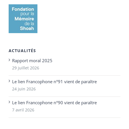
ACTUALITÉS
Rapport moral 2025
29 juillet 2026
Le lien Francophone n°91 vient de paraître
24 juin 2026
Le lien Francophone n°90 vient de paraître
7 avril 2026