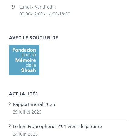
Lundi - Vendredi :
09:00-12:00 - 14:00-18:00
AVEC LE SOUTIEN DE
ACTUALITÉS
Rapport moral 2025
29 juillet 2026
Le lien Francophone n°91 vient de paraître
24 juin 2026