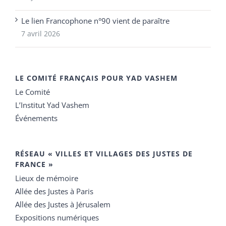
Le lien Francophone n°90 vient de paraître
7 avril 2026
LE COMITÉ FRANÇAIS POUR YAD VASHEM
Le Comité
L’Institut Yad Vashem
Événements
RÉSEAU « VILLES ET VILLAGES DES JUSTES DE
FRANCE »
Lieux de mémoire
Allée des Justes à Paris
Allée des Justes à Jérusalem
Expositions numériques