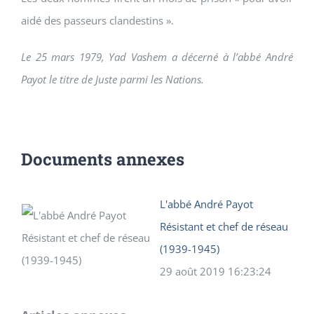
aidé des passeurs clandestins ».
Le 25 mars 1979, Yad Vashem a décerné à l’abbé André
Payot le titre de Juste parmi les Nations.
Documents annexes
L'abbé André Payot
Résistant et chef de réseau
(1939-1945)
29 août 2019 16:23:24