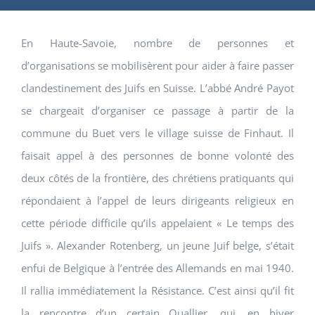
En Haute-Savoie, nombre de personnes et
d’organisations se mobilisèrent pour aider à faire passer
clandestinement des Juifs en Suisse. L’abbé André Payot
se chargeait d’organiser ce passage à partir de la
commune du Buet vers le village suisse de Finhaut. Il
faisait appel à des personnes de bonne volonté des
deux côtés de la frontière, des chrétiens pratiquants qui
répondaient à l’appel de leurs dirigeants religieux en
cette période difficile qu’ils appelaient « Le temps des
Juifs ». Alexander Rotenberg, un jeune Juif belge, s’était
enfui de Belgique à l’entrée des Allemands en mai 1940.
Il rallia immédiatement la Résistance. C’est ainsi qu’il fit
la rencontre d’un certain Quallier, qui, en hiver