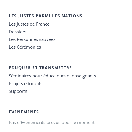
LES JUSTES PARMI LES NATIONS
Les Justes de France
Dossiers
Les Personnes sauvées
Les Cérémonies
EDUQUER ET TRANSMETTRE
Séminaires pour éducateurs et enseignants
Projets éducatifs
Supports
ÉVÉNEMENTS
Pas d'Évènements prévus pour le moment.