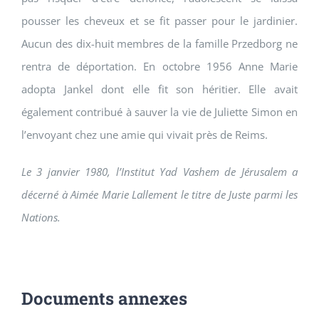
pousser les cheveux et se fit passer pour le jardinier.
Aucun des dix-huit membres de la famille Przedborg ne
rentra de déportation. En octobre 1956 Anne Marie
adopta Jankel dont elle fit son héritier. Elle avait
également contribué à sauver la vie de Juliette Simon en
l’envoyant chez une amie qui vivait près de Reims.
Le 3 janvier 1980, l’Institut Yad Vashem de Jérusalem a
décerné à Aimée Marie Lallement le titre de Juste parmi les
Nations.
Documents annexes