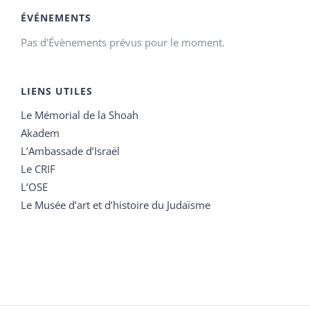
ÉVÉNEMENTS
Pas d'Évènements prévus pour le moment.
LIENS UTILES
Le Mémorial de la Shoah
Akadem
L’Ambassade d’Israël
Le CRIF
L’OSE
Le Musée d’art et d’histoire du Judaïsme