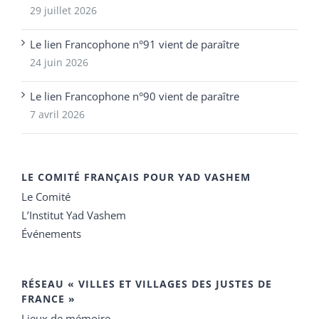
29 juillet 2026
Le lien Francophone n°91 vient de paraître
24 juin 2026
Le lien Francophone n°90 vient de paraître
7 avril 2026
LE COMITÉ FRANÇAIS POUR YAD VASHEM
Le Comité
L’Institut Yad Vashem
Événements
RÉSEAU « VILLES ET VILLAGES DES JUSTES DE
FRANCE »
Lieux de mémoire