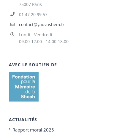
75007 Paris
01 47 20 99 57
contact@yadvashem.fr
Lundi - Vendredi :
09:00-12:00 - 14:00-18:00
AVEC LE SOUTIEN DE
ACTUALITÉS
Rapport moral 2025