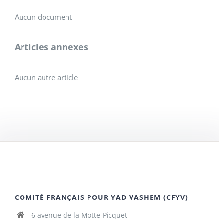
Aucun document
Articles annexes
Aucun autre article
COMITÉ FRANÇAIS POUR YAD VASHEM (CFYV)
6 avenue de la Motte-Picquet