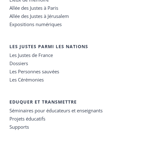
Allée des Justes à Paris
Allée des Justes à Jérusalem
Expositions numériques
LES JUSTES PARMI LES NATIONS
Les Justes de France
Dossiers
Les Personnes sauvées
Les Cérémonies
EDUQUER ET TRANSMETTRE
Séminaires pour éducateurs et enseignants
Projets éducatifs
Supports