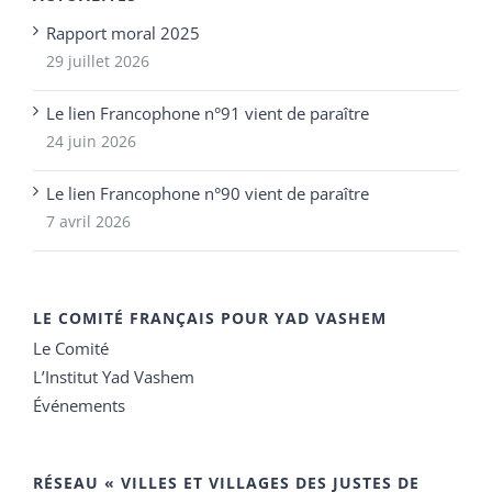
Rapport moral 2025
29 juillet 2026
Le lien Francophone n°91 vient de paraître
24 juin 2026
Le lien Francophone n°90 vient de paraître
7 avril 2026
LE COMITÉ FRANÇAIS POUR YAD VASHEM
Le Comité
L’Institut Yad Vashem
Événements
RÉSEAU « VILLES ET VILLAGES DES JUSTES DE