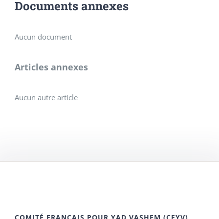
Documents annexes
Aucun document
Articles annexes
Aucun autre article
COMITÉ FRANÇAIS POUR YAD VASHEM (CFYV)