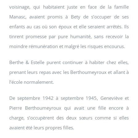
voisinage, qui habitaient juste en face de la famille
Manasc, avaient promis à Bety de s’occuper de ses
enfants au cas où son époux et elle seraient arrêtés. Ils
tinrent promesse par pure humanité, sans recevoir la
moindre rémunération et malgré les risques encourus.
Berthe & Estelle purent continuer à habiter chez elles,
prenant leurs repas avec les Berthoumeyroux et allant à
l’école normalement.
De septembre 1942 à septembre 1945, Geneviève et
Pierre Berthoumeyroux qui avait une fille encore à
charge, s’occupèrent des deux sœurs comme si elles
avaient été leurs propres filles.