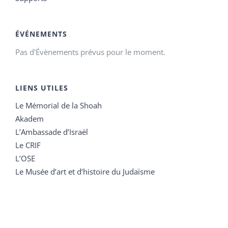
ÉVÉNEMENTS
Pas d'Évènements prévus pour le moment.
LIENS UTILES
Le Mémorial de la Shoah
Akadem
L’Ambassade d’Israël
Le CRIF
L’OSE
Le Musée d’art et d’histoire du Judaïsme