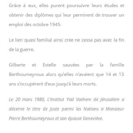
Grâce à eux, elles purent poursuivre leurs études et
obtenir des diplômes qui leur permirent de trouver un
emploi dès octobre 1945.
Le lien quasi familial ainsi crée ne cessa pas avec la fin
de la guerre.
Gilberte et Estelle sauvées par la famille
Berthoumeyroux alors qu’elles n’avaient que 14 et 13
ans s’occupèrent d’eux jusqu’à leurs morts.
Le 20 mars 1980, L’Institut Yad Vashem de Jérusalem a
décerné le titre de Juste parmi les Nations à Monsieur
Pierre Berthoumeyroux et son épouse Geneviève.