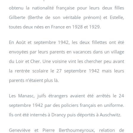
obtenu la nationalité française pour leurs deux filles
Gilberte (Berthe de son véritable prénom) et Estelle,
toutes deux nées en France en 1928 et 1929.
En Août et septembre 1942, les deux fillettes ont été
envoyées par leurs parents en vacances dans un village
du Loir et Cher. Une voisine vint les chercher peu avant
la rentrée scolaire le 27 septembre 1942 mais leurs
parents n’étaient plus là.
Les Manasc, juifs étrangers avaient été arrêtés le 24
septembre 1942 par des policiers français en uniforme.
Ils ont été internés à Drancy puis déportés à Auschwitz.
Geneviève et Pierre Berthoumeyroux, relation de