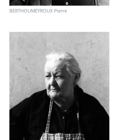
BERTHOUMEYROUX Pierre