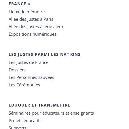
FRANCE »
Lieux de mémoire
Allée des Justes à Paris
Allée des Justes à Jérusalem
Expositions numériques
LES JUSTES PARMI LES NATIONS
Les Justes de France
Dossiers
Les Personnes sauvées
Les Cérémonies
EDUQUER ET TRANSMETTRE
Séminaires pour éducateurs et enseignants
Projets éducatifs
Supports