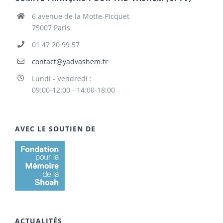
6 avenue de la Motte-Picquet
75007 Paris
01 47 20 99 57
contact@yadvashem.fr
Lundi - Vendredi :
09:00-12:00 - 14:00-18:00
AVEC LE SOUTIEN DE
ACTUALITÉS