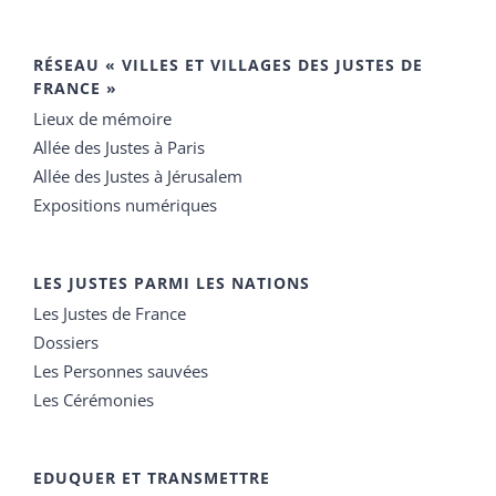
RÉSEAU « VILLES ET VILLAGES DES JUSTES DE
FRANCE »
Lieux de mémoire
Allée des Justes à Paris
Allée des Justes à Jérusalem
Expositions numériques
LES JUSTES PARMI LES NATIONS
Les Justes de France
Dossiers
Les Personnes sauvées
Les Cérémonies
EDUQUER ET TRANSMETTRE