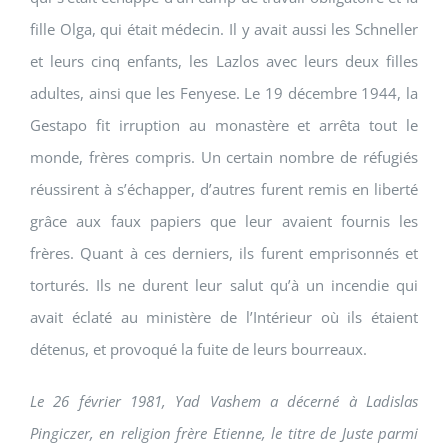
fille Olga, qui était médecin. Il y avait aussi les Schneller
et leurs cinq enfants, les Lazlos avec leurs deux filles
adultes, ainsi que les Fenyese. Le 19 décembre 1944, la
Gestapo fit irruption au monastère et arrêta tout le
monde, frères compris. Un certain nombre de réfugiés
réussirent à s’échapper, d’autres furent remis en liberté
grâce aux faux papiers que leur avaient fournis les
frères. Quant à ces derniers, ils furent emprisonnés et
torturés. Ils ne durent leur salut qu’à un incendie qui
avait éclaté au ministère de l’Intérieur où ils étaient
détenus, et provoqué la fuite de leurs bourreaux.
Le 26 février 1981, Yad Vashem a décerné à Ladislas
Pingiczer, en religion frère Etienne, le titre de Juste parmi