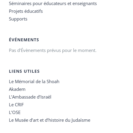
Séminaires pour éducateurs et enseignants
Projets éducatifs
Supports
ÉVÉNEMENTS
Pas d'Évènements prévus pour le moment.
LIENS UTILES
Le Mémorial de la Shoah
Akadem
L’Ambassade d’Israël
Le CRIF
L’OSE
Le Musée d’art et d’histoire du Judaïsme