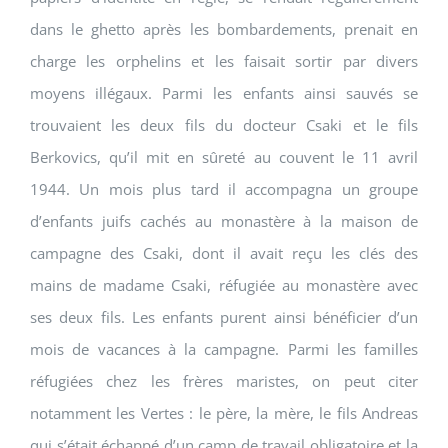
dans le ghetto après les bombardements, prenait en
charge les orphelins et les faisait sortir par divers
moyens illégaux. Parmi les enfants ainsi sauvés se
trouvaient les deux fils du docteur Csaki et le fils
Berkovics, qu’il mit en sûreté au couvent le 11 avril
1944. Un mois plus tard il accompagna un groupe
d’enfants juifs cachés au monastère à la maison de
campagne des Csaki, dont il avait reçu les clés des
mains de madame Csaki, réfugiée au monastère avec
ses deux fils. Les enfants purent ainsi bénéficier d’un
mois de vacances à la campagne. Parmi les familles
réfugiées chez les frères maristes, on peut citer
notamment les Vertes : le père, la mère, le fils Andreas
qui s’était échappé d’un camp de travail obligatoire et la