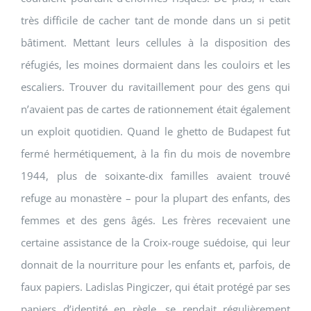
très difficile de cacher tant de monde dans un si petit
bâtiment. Mettant leurs cellules à la disposition des
réfugiés, les moines dormaient dans les couloirs et les
escaliers. Trouver du ravitaillement pour des gens qui
n’avaient pas de cartes de rationnement était également
un exploit quotidien. Quand le ghetto de Budapest fut
fermé hermétiquement, à la fin du mois de novembre
1944, plus de soixante-dix familles avaient trouvé
refuge au monastère – pour la plupart des enfants, des
femmes et des gens âgés. Les frères recevaient une
certaine assistance de la Croix-rouge suédoise, qui leur
donnait de la nourriture pour les enfants et, parfois, de
faux papiers. Ladislas Pingiczer, qui était protégé par ses
papiers d’identité en règle, se rendait régulièrement