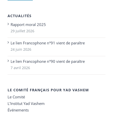
ACTUALITÉS
Rapport moral 2025
29 juillet 2026
Le lien Francophone n°91 vient de paraître
24 juin 2026
Le lien Francophone n°90 vient de paraître
7 avril 2026
LE COMITÉ FRANÇAIS POUR YAD VASHEM
Le Comité
L’Institut Yad Vashem
Événements