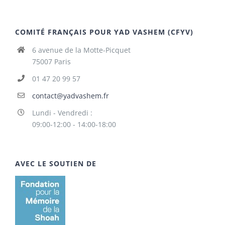
COMITÉ FRANÇAIS POUR YAD VASHEM (CFYV)
6 avenue de la Motte-Picquet
75007 Paris
01 47 20 99 57
contact@yadvashem.fr
Lundi - Vendredi :
09:00-12:00 - 14:00-18:00
AVEC LE SOUTIEN DE