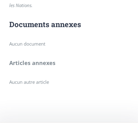
les Nations.
Documents annexes
Aucun document
Articles annexes
Aucun autre article