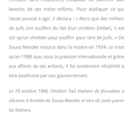
besoins de ses treize enfants. Pour expliquer ce qui
l’avait poussé à agir, il déclara : « Alors que des milliers
de Juifs ont souffert du fait d’un chrétien [Hitler], il est
sûr qu’un chrétien peut souffrir pour tant de Juifs. » De
Sousa Mendes mourut dans la misère en 1954; ce n’est
qu’en 1988 que, sous la pression internationale et grâce
aux efforts de ses enfants, il fut totalement réhabilité à
titre posthume par son gouvernement.
Le 18 octobre 1966, l’Institut Yad Vashem de Jérusalem a
décerné à Aristide de Sousa Mendes le titre de Juste parmi
les Nations.