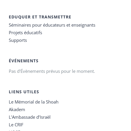
EDUQUER ET TRANSMETTRE
Séminaires pour éducateurs et enseignants
Projets éducatifs
Supports
ÉVÉNEMENTS
Pas d'Évènements prévus pour le moment.
LIENS UTILES
Le Mémorial de la Shoah
Akadem
L’Ambassade d’Israël
Le CRIF