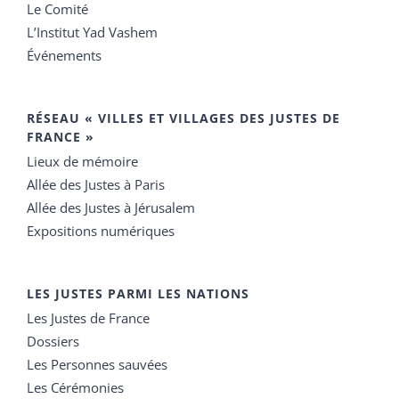
Le Comité
L’Institut Yad Vashem
Événements
RÉSEAU « VILLES ET VILLAGES DES JUSTES DE
FRANCE »
Lieux de mémoire
Allée des Justes à Paris
Allée des Justes à Jérusalem
Expositions numériques
LES JUSTES PARMI LES NATIONS
Les Justes de France
Dossiers
Les Personnes sauvées
Les Cérémonies