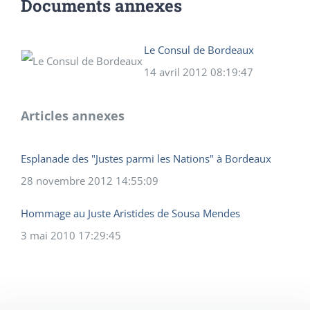
Documents annexes
Le Consul de Bordeaux
14 avril 2012 08:19:47
Articles annexes
Esplanade des "Justes parmi les Nations" à Bordeaux
28 novembre 2012 14:55:09
Hommage au Juste Aristides de Sousa Mendes
3 mai 2010 17:29:45