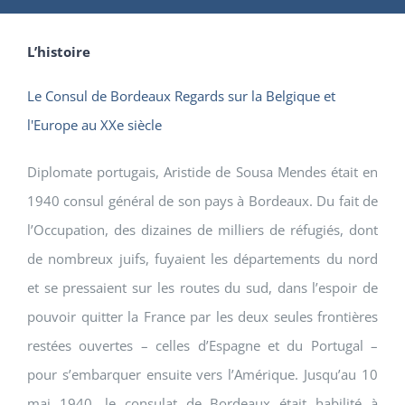
L’histoire
Le Consul de Bordeaux Regards sur la Belgique et
l'Europe au XXe siècle
Diplomate portugais, Aristide de Sousa Mendes était en
1940 consul général de son pays à Bordeaux. Du fait de
l’Occupation, des dizaines de milliers de réfugiés, dont
de nombreux juifs, fuyaient les départements du nord
et se pressaient sur les routes du sud, dans l’espoir de
pouvoir quitter la France par les deux seules frontières
restées ouvertes – celles d’Espagne et du Portugal –
pour s’embarquer ensuite vers l’Amérique. Jusqu’au 10
mai 1940, le consulat de Bordeaux était habilité à