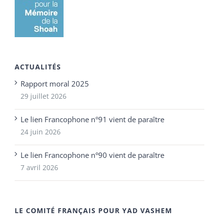
ACTUALITÉS
Rapport moral 2025
29 juillet 2026
Le lien Francophone n°91 vient de paraître
24 juin 2026
Le lien Francophone n°90 vient de paraître
7 avril 2026
LE COMITÉ FRANÇAIS POUR YAD VASHEM