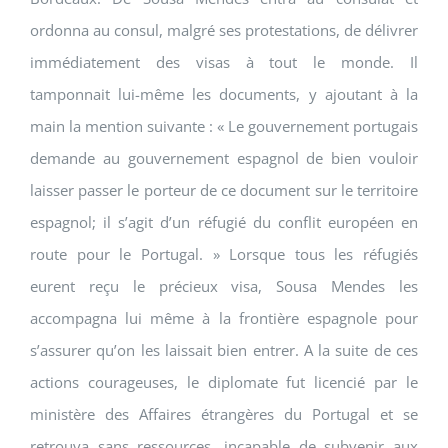
ordonna au consul, malgré ses protestations, de délivrer
immédiatement des visas à tout le monde. Il
tamponnait lui-même les documents, y ajoutant à la
main la mention suivante : « Le gouvernement portugais
demande au gouvernement espagnol de bien vouloir
laisser passer le porteur de ce document sur le territoire
espagnol; il s’agit d’un réfugié du conflit européen en
route pour le Portugal. » Lorsque tous les réfugiés
eurent reçu le précieux visa, Sousa Mendes les
accompagna lui même à la frontière espagnole pour
s’assurer qu’on les laissait bien entrer. A la suite de ces
actions courageuses, le diplomate fut licencié par le
ministère des Affaires étrangères du Portugal et se
retrouva sans ressources, incapable de subvenir aux