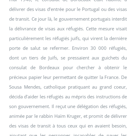
délivrer des visas d’entrée pour le Portugal ou des visas
de transit. Ce jour là, le gouvernement portugais interdit
la délivrance de visas aux réfugiés. Cette mesure visait
particulièrement les réfugiés juifs, qui virent la dernière
porte de salut se refermer. Environ 30 000 réfugiés,
dont un tiers de Juifs, se pressaient aux guichets du
consulat de Bordeaux pour chercher à obtenir le
précieux papier leur permettant de quitter la France. De
Sousa Mendes, catholique pratiquant au grand coeur,
décida d’aider les réfugiés au mépris des instructions de
son gouvernement. Il reçut une délégation des réfugiés,
animée par le rabbin Haïm Kruger, et promit de délivrer
des visas de transit à tous ceux qui en avaient besoin,
ajoutant que les personnes incapables de payer les