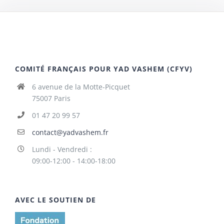
COMITÉ FRANÇAIS POUR YAD VASHEM (CFYV)
6 avenue de la Motte-Picquet
75007 Paris
01 47 20 99 57
contact@yadvashem.fr
Lundi - Vendredi :
09:00-12:00 - 14:00-18:00
AVEC LE SOUTIEN DE