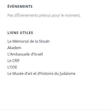
ÉVÉNEMENTS
Pas d'Évènements prévus pour le moment.
LIENS UTILES
Le Mémorial de la Shoah
Akadem
L’Ambassade d’Israël
Le CRIF
L’OSE
Le Musée d’art et d’histoire du Judaïsme