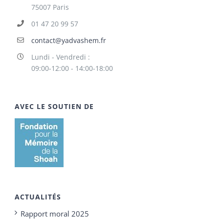
75007 Paris
01 47 20 99 57
contact@yadvashem.fr
Lundi - Vendredi :
09:00-12:00 - 14:00-18:00
AVEC LE SOUTIEN DE
ACTUALITÉS
Rapport moral 2025