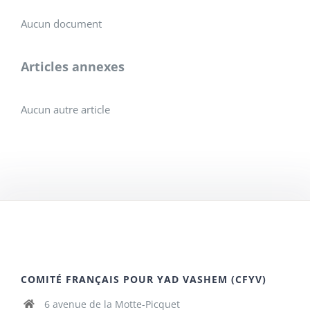
Aucun document
Articles annexes
Aucun autre article
COMITÉ FRANÇAIS POUR YAD VASHEM (CFYV)
6 avenue de la Motte-Picquet