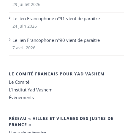
29 juillet 2026
Le lien Francophone n°91 vient de paraître
24 juin 2026
Le lien Francophone n°90 vient de paraître
7 avril 2026
LE COMITÉ FRANÇAIS POUR YAD VASHEM
Le Comité
L’Institut Yad Vashem
Événements
RÉSEAU « VILLES ET VILLAGES DES JUSTES DE
FRANCE »
Lieux de mémoire