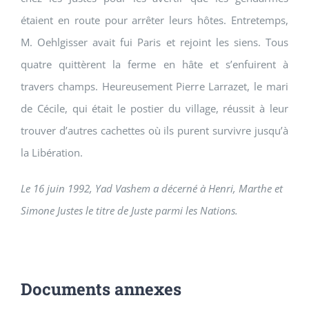
étaient en route pour arrêter leurs hôtes. Entretemps,
M. Oehlgisser avait fui Paris et rejoint les siens. Tous
quatre quittèrent la ferme en hâte et s’enfuirent à
travers champs. Heureusement Pierre Larrazet, le mari
de Cécile, qui était le postier du village, réussit à leur
trouver d’autres cachettes où ils purent survivre jusqu’à
la Libération.
Le 16 juin 1992, Yad Vashem a décerné à Henri, Marthe et
Simone Justes le titre de Juste parmi les Nations.
Documents annexes