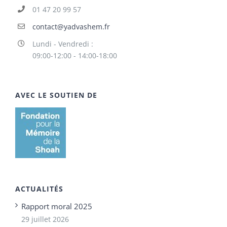
01 47 20 99 57
contact@yadvashem.fr
Lundi - Vendredi :
09:00-12:00 - 14:00-18:00
AVEC LE SOUTIEN DE
ACTUALITÉS
Rapport moral 2025
29 juillet 2026