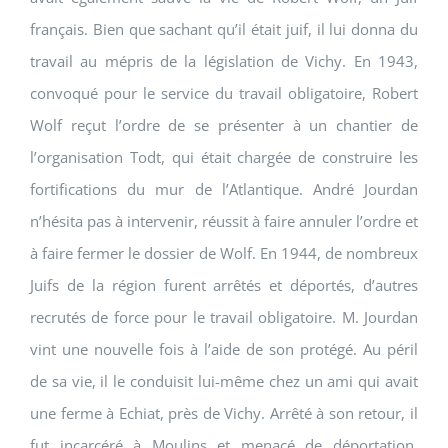
français. Bien que sachant qu’il était juif, il lui donna du
travail au mépris de la législation de Vichy. En 1943,
convoqué pour le service du travail obligatoire, Robert
Wolf reçut l’ordre de se présenter à un chantier de
l’organisation Todt, qui était chargée de construire les
fortifications du mur de l’Atlantique. André Jourdan
n’hésita pas à intervenir, réussit à faire annuler l’ordre et
à faire fermer le dossier de Wolf. En 1944, de nombreux
Juifs de la région furent arrêtés et déportés, d’autres
recrutés de force pour le travail obligatoire. M. Jourdan
vint une nouvelle fois à l’aide de son protégé. Au péril
de sa vie, il le conduisit lui-même chez un ami qui avait
une ferme à Echiat, près de Vichy. Arrêté à son retour, il
fut incarcéré à Moulins et menacé de déportation.