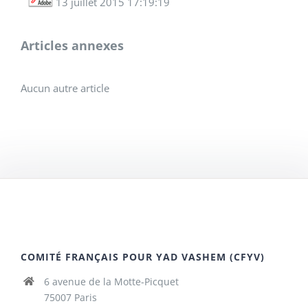
13 juillet 2015 17:19:19
Articles annexes
Aucun autre article
COMITÉ FRANÇAIS POUR YAD VASHEM (CFYV)
6 avenue de la Motte-Picquet
75007 Paris