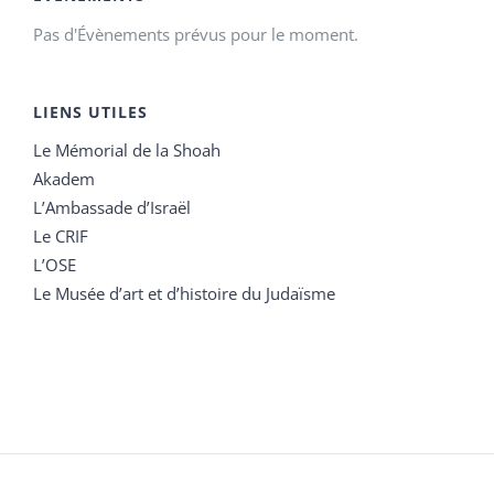
Pas d'Évènements prévus pour le moment.
LIENS UTILES
Le Mémorial de la Shoah
Akadem
L’Ambassade d’Israël
Le CRIF
L’OSE
Le Musée d’art et d’histoire du Judaïsme