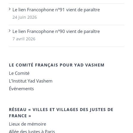
Le lien Francophone n°91 vient de paraître
24 juin 2026
Le lien Francophone n°90 vient de paraître
7 avril 2026
LE COMITÉ FRANÇAIS POUR YAD VASHEM
Le Comité
L’Institut Yad Vashem
Événements
RÉSEAU « VILLES ET VILLAGES DES JUSTES DE
FRANCE »
Lieux de mémoire
Allée des Justes à Paris