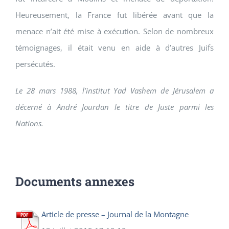
Heureusement, la France fut libérée avant que la
menace n’ait été mise à exécution. Selon de nombreux
témoignages, il était venu en aide à d’autres Juifs
persécutés.
Le 28 mars 1988, l’institut Yad Vashem de Jérusalem a
décerné à André Jourdan le titre de Juste parmi les
Nations.
Documents annexes
Article de presse – Journal de la Montagne