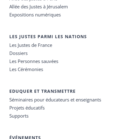
Allée des Justes à Jérusalem
Expositions numériques
LES JUSTES PARMI LES NATIONS
Les Justes de France
Dossiers
Les Personnes sauvées
Les Cérémonies
EDUQUER ET TRANSMETTRE
Séminaires pour éducateurs et enseignants
Projets éducatifs
Supports
ÉVÉNEMENTS