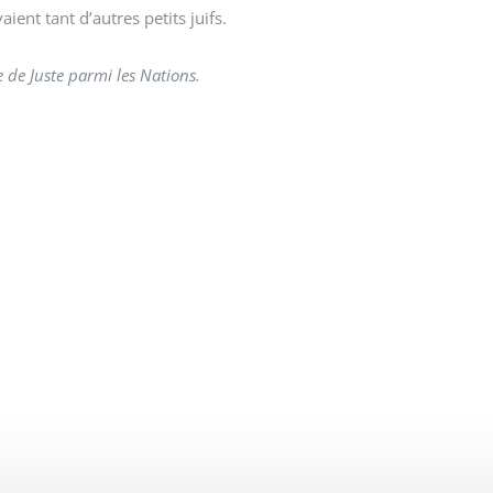
ent tant d’autres petits juifs.
 de Juste parmi les Nations.