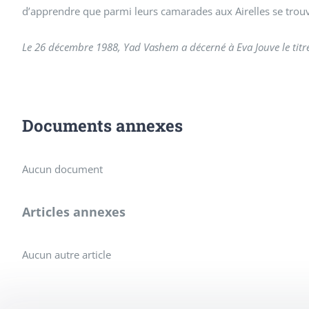
d’apprendre que parmi leurs camarades aux Airelles se trouvai
Le 26 décembre 1988, Yad Vashem a décerné à Eva Jouve le titre
Documents annexes
Aucun document
Articles annexes
Aucun autre article