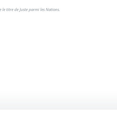
e titre de Juste parmi les Nations.