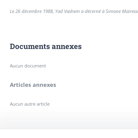
Le 26 décembre 1988, Yad Vashem a décerné à Simone Mairesse l
Documents annexes
Aucun document
Articles annexes
Aucun autre article