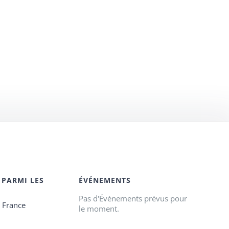
 PARMI LES
ÉVÉNEMENTS
Pas d'Évènements prévus pour
e France
le moment.