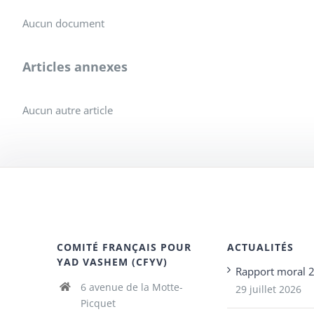
Aucun document
Articles annexes
Aucun autre article
COMITÉ FRANÇAIS POUR
ACTUALITÉS
YAD VASHEM (CFYV)
Rapport moral 
6 avenue de la Motte-
29 juillet 2026
Picquet