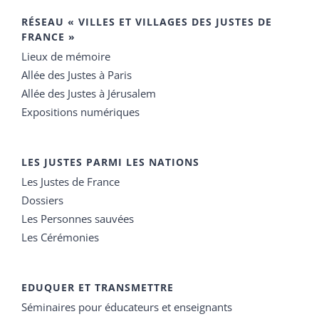
RÉSEAU « VILLES ET VILLAGES DES JUSTES DE
FRANCE »
Lieux de mémoire
Allée des Justes à Paris
Allée des Justes à Jérusalem
Expositions numériques
LES JUSTES PARMI LES NATIONS
Les Justes de France
Dossiers
Les Personnes sauvées
Les Cérémonies
EDUQUER ET TRANSMETTRE
Séminaires pour éducateurs et enseignants