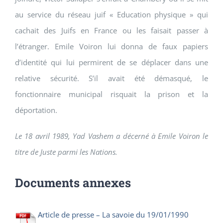
au service du réseau juif « Education physique » qui
cachait des Juifs en France ou les faisait passer à
l’étranger. Emile Voiron lui donna de faux papiers
d’identité qui lui permirent de se déplacer dans une
relative sécurité. S’il avait été démasqué, le
fonctionnaire municipal risquait la prison et la
déportation.
Le 18 avril 1989, Yad Vashem a décerné à Emile Voiron le
titre de Juste parmi les Nations.
Documents annexes
Article de presse – La savoie du 19/01/1990