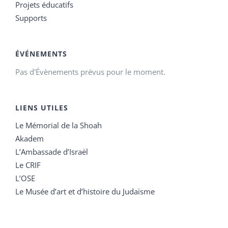
Projets éducatifs
Supports
ÉVÉNEMENTS
Pas d'Évènements prévus pour le moment.
LIENS UTILES
Le Mémorial de la Shoah
Akadem
L’Ambassade d’Israël
Le CRIF
L’OSE
Le Musée d’art et d’histoire du Judaïsme