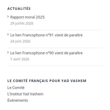
ACTUALITÉS
Rapport moral 2025
29 juillet 2026
Le lien Francophone n°91 vient de paraître
24 juin 2026
Le lien Francophone n°90 vient de paraître
7 avril 2026
LE COMITÉ FRANÇAIS POUR YAD VASHEM
Le Comité
L’Institut Yad Vashem
Événements