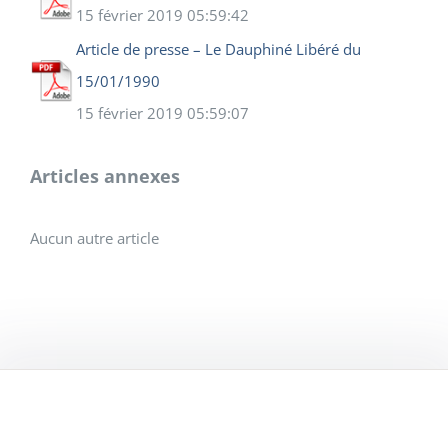
15 février 2019 05:59:42
Article de presse – Le Dauphiné Libéré du
15/01/1990
15 février 2019 05:59:07
Articles annexes
Aucun autre article