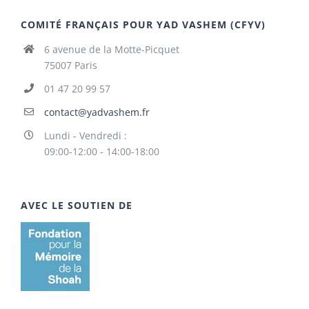
COMITÉ FRANÇAIS POUR YAD VASHEM (CFYV)
6 avenue de la Motte-Picquet
75007 Paris
01 47 20 99 57
contact@yadvashem.fr
Lundi - Vendredi :
09:00-12:00 - 14:00-18:00
AVEC LE SOUTIEN DE