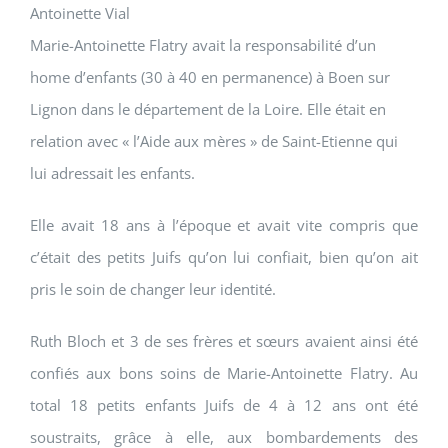
Antoinette Vial
Marie-Antoinette Flatry avait la responsabilité d’un
home d’enfants (30 à 40 en permanence) à Boen sur
Lignon dans le département de la Loire. Elle était en
relation avec « l’Aide aux mères » de Saint-Etienne qui
lui adressait les enfants.
Elle avait 18 ans à l’époque et avait vite compris que
c’était des petits Juifs qu’on lui confiait, bien qu’on ait
pris le soin de changer leur identité.
Ruth Bloch et 3 de ses frères et sœurs avaient ainsi été
confiés aux bons soins de Marie-Antoinette Flatry. Au
total 18 petits enfants Juifs de 4 à 12 ans ont été
soustraits, grâce à elle, aux bombardements des