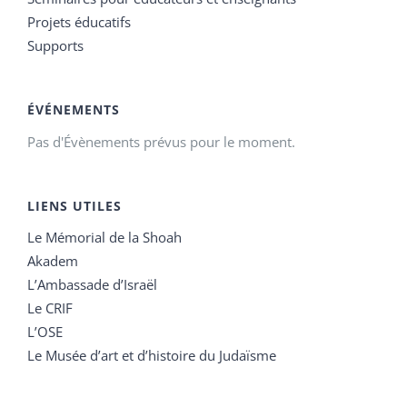
Projets éducatifs
Supports
ÉVÉNEMENTS
Pas d'Évènements prévus pour le moment.
LIENS UTILES
Le Mémorial de la Shoah
Akadem
L’Ambassade d’Israël
Le CRIF
L’OSE
Le Musée d’art et d’histoire du Judaïsme