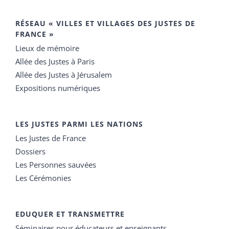
RÉSEAU « VILLES ET VILLAGES DES JUSTES DE
FRANCE »
Lieux de mémoire
Allée des Justes à Paris
Allée des Justes à Jérusalem
Expositions numériques
LES JUSTES PARMI LES NATIONS
Les Justes de France
Dossiers
Les Personnes sauvées
Les Cérémonies
EDUQUER ET TRANSMETTRE
Séminaires pour éducateurs et enseignants