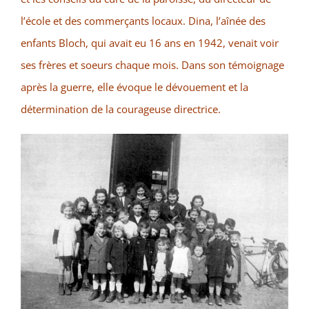
l’école et des commerçants locaux. Dina, l’aînée des
enfants Bloch, qui avait eu 16 ans en 1942, venait voir
ses frères et soeurs chaque mois. Dans son témoignage
après la guerre, elle évoque le dévouement et la
détermination de la courageuse directrice.