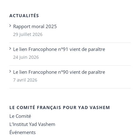
ACTUALITÉS
Rapport moral 2025
29 juillet 2026
Le lien Francophone n°91 vient de paraître
24 juin 2026
Le lien Francophone n°90 vient de paraître
7 avril 2026
LE COMITÉ FRANÇAIS POUR YAD VASHEM
Le Comité
L’Institut Yad Vashem
Événements