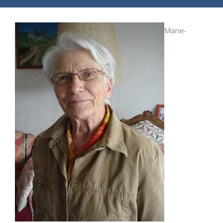
Marie-