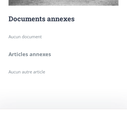
Documents annexes
Aucun document
Articles annexes
Aucun autre article