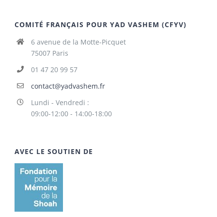
COMITÉ FRANÇAIS POUR YAD VASHEM (CFYV)
6 avenue de la Motte-Picquet
75007 Paris
01 47 20 99 57
contact@yadvashem.fr
Lundi - Vendredi :
09:00-12:00 - 14:00-18:00
AVEC LE SOUTIEN DE