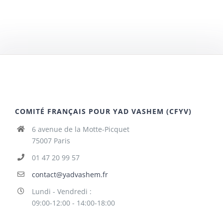
COMITÉ FRANÇAIS POUR YAD VASHEM (CFYV)
6 avenue de la Motte-Picquet
75007 Paris
01 47 20 99 57
contact@yadvashem.fr
Lundi - Vendredi :
09:00-12:00 - 14:00-18:00