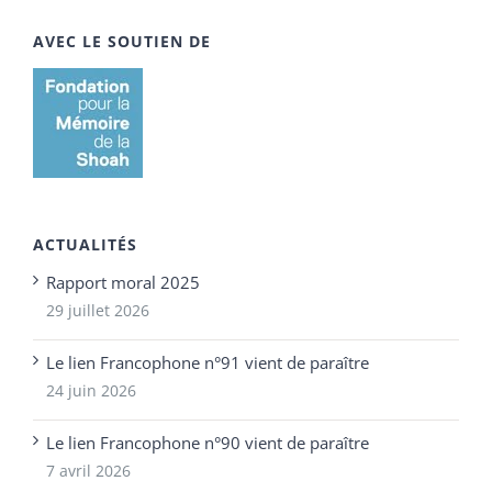
AVEC LE SOUTIEN DE
ACTUALITÉS
Rapport moral 2025
29 juillet 2026
Le lien Francophone n°91 vient de paraître
24 juin 2026
Le lien Francophone n°90 vient de paraître
7 avril 2026