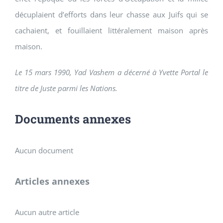
décuplaient d’efforts dans leur chasse aux Juifs qui se
cachaient, et fouillaient littéralement maison après
maison.
Le 15 mars 1990, Yad Vashem a décerné à Yvette Portal le
titre de Juste parmi les Nations.
Documents annexes
Aucun document
Articles annexes
Aucun autre article