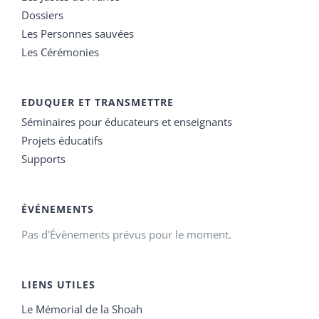
Dossiers
Les Personnes sauvées
Les Cérémonies
EDUQUER ET TRANSMETTRE
Séminaires pour éducateurs et enseignants
Projets éducatifs
Supports
ÉVÉNEMENTS
Pas d'Évènements prévus pour le moment.
LIENS UTILES
Le Mémorial de la Shoah