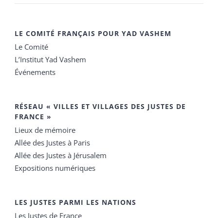
LE COMITÉ FRANÇAIS POUR YAD VASHEM
Le Comité
L’Institut Yad Vashem
Événements
RÉSEAU « VILLES ET VILLAGES DES JUSTES DE
FRANCE »
Lieux de mémoire
Allée des Justes à Paris
Allée des Justes à Jérusalem
Expositions numériques
LES JUSTES PARMI LES NATIONS
Les Justes de France