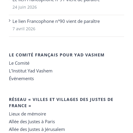
24 juin 2026
Le lien Francophone n°90 vient de paraître
7 avril 2026
LE COMITÉ FRANÇAIS POUR YAD VASHEM
Le Comité
L’Institut Yad Vashem
Événements
RÉSEAU « VILLES ET VILLAGES DES JUSTES DE
FRANCE »
Lieux de mémoire
Allée des Justes à Paris
Allée des Justes à Jérusalem