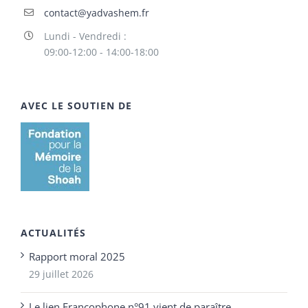
contact@yadvashem.fr
Lundi - Vendredi :
09:00-12:00 - 14:00-18:00
AVEC LE SOUTIEN DE
ACTUALITÉS
Rapport moral 2025
29 juillet 2026
Le lien Francophone n°91 vient de paraître