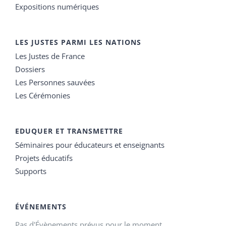
Expositions numériques
LES JUSTES PARMI LES NATIONS
Les Justes de France
Dossiers
Les Personnes sauvées
Les Cérémonies
EDUQUER ET TRANSMETTRE
Séminaires pour éducateurs et enseignants
Projets éducatifs
Supports
ÉVÉNEMENTS
Pas d'Évènements prévus pour le moment.