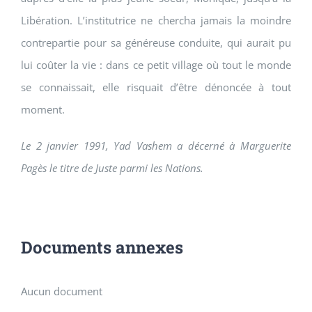
Libération. L’institutrice ne chercha jamais la moindre
contrepartie pour sa généreuse conduite, qui aurait pu
lui coûter la vie : dans ce petit village où tout le monde
se connaissait, elle risquait d’être dénoncée à tout
moment.
Le 2 janvier 1991, Yad Vashem a décerné à Marguerite
Pagès le titre de Juste parmi les Nations.
Documents annexes
Aucun document