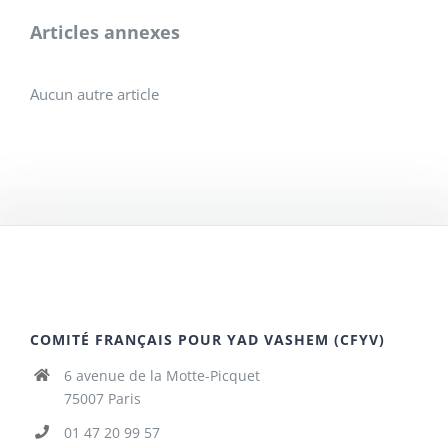
Articles annexes
Aucun autre article
COMITÉ FRANÇAIS POUR YAD VASHEM (CFYV)
6 avenue de la Motte-Picquet
75007 Paris
01 47 20 99 57