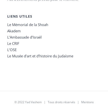
LIENS UTILES
Le Mémorial de la Shoah
Akadem
L’Ambassade d’Israël
Le CRIF
L’OSE
Le Musée d’art et d’histoire du Judaïsme
© 2022 Yad Vashem | Tous droits réservés |
Mentions