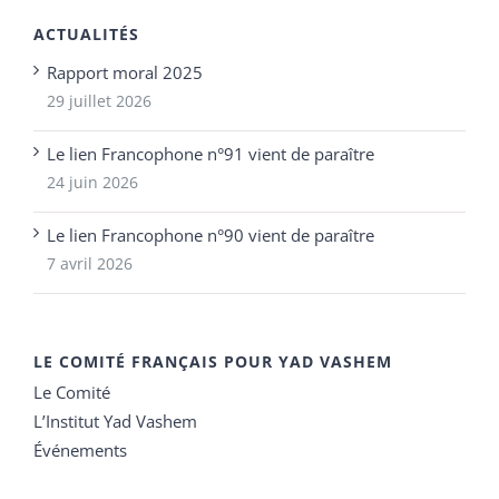
ACTUALITÉS
Rapport moral 2025
29 juillet 2026
Le lien Francophone n°91 vient de paraître
24 juin 2026
Le lien Francophone n°90 vient de paraître
7 avril 2026
LE COMITÉ FRANÇAIS POUR YAD VASHEM
Le Comité
L’Institut Yad Vashem
Événements