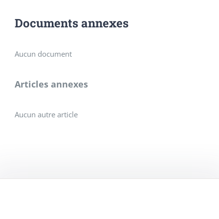
Documents annexes
Aucun document
Articles annexes
Aucun autre article