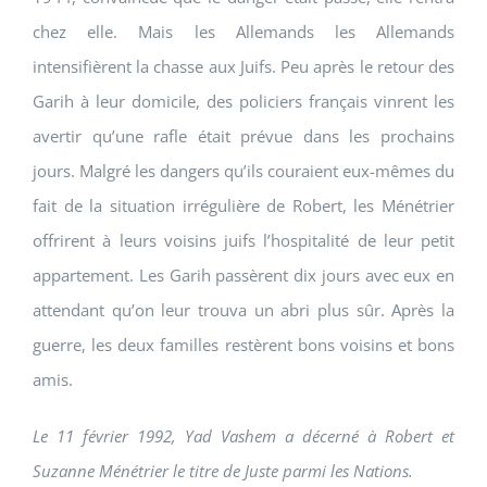
chez elle. Mais les Allemands les Allemands
intensifièrent la chasse aux Juifs. Peu après le retour des
Garih à leur domicile, des policiers français vinrent les
avertir qu’une rafle était prévue dans les prochains
jours. Malgré les dangers qu’ils couraient eux-mêmes du
fait de la situation irrégulière de Robert, les Ménétrier
offrirent à leurs voisins juifs l’hospitalité de leur petit
appartement. Les Garih passèrent dix jours avec eux en
attendant qu’on leur trouva un abri plus sûr. Après la
guerre, les deux familles restèrent bons voisins et bons
amis.
Le 11 février 1992, Yad Vashem a décerné à Robert et
Suzanne Ménétrier le titre de Juste parmi les Nations.