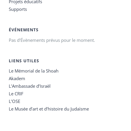
Projets éducatifs
Supports
ÉVÉNEMENTS
Pas d'Évènements prévus pour le moment.
LIENS UTILES
Le Mémorial de la Shoah
Akadem
L’Ambassade d’Israël
Le CRIF
L’OSE
Le Musée d’art et d’histoire du Judaïsme