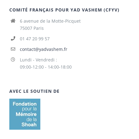
COMITÉ FRANÇAIS POUR YAD VASHEM (CFYV)
6 avenue de la Motte-Picquet
75007 Paris
01 47 20 99 57
contact@yadvashem.fr
Lundi - Vendredi :
09:00-12:00 - 14:00-18:00
AVEC LE SOUTIEN DE