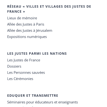
RÉSEAU « VILLES ET VILLAGES DES JUSTES DE
FRANCE »
Lieux de mémoire
Allée des Justes à Paris
Allée des Justes à Jérusalem
Expositions numériques
LES JUSTES PARMI LES NATIONS
Les Justes de France
Dossiers
Les Personnes sauvées
Les Cérémonies
EDUQUER ET TRANSMETTRE
Séminaires pour éducateurs et enseignants