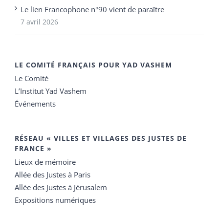
Le lien Francophone n°90 vient de paraître
7 avril 2026
LE COMITÉ FRANÇAIS POUR YAD VASHEM
Le Comité
L’Institut Yad Vashem
Événements
RÉSEAU « VILLES ET VILLAGES DES JUSTES DE
FRANCE »
Lieux de mémoire
Allée des Justes à Paris
Allée des Justes à Jérusalem
Expositions numériques