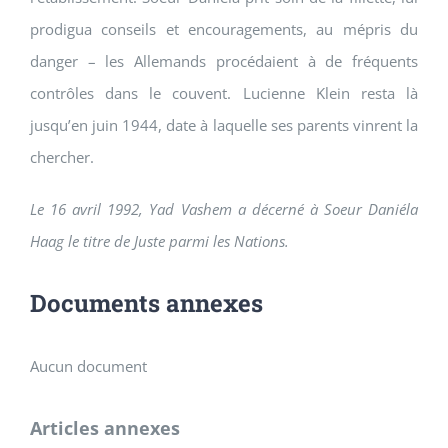
prodigua conseils et encouragements, au mépris du
danger – les Allemands procédaient à de fréquents
contrôles dans le couvent. Lucienne Klein resta là
jusqu’en juin 1944, date à laquelle ses parents vinrent la
chercher.
Le 16 avril 1992, Yad Vashem a décerné à Soeur Daniéla
Haag le titre de Juste parmi les Nations.
Documents annexes
Aucun document
Articles annexes