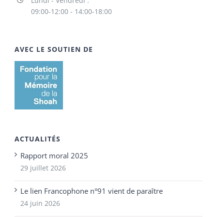
Lundi - Vendredi :
09:00-12:00 - 14:00-18:00
AVEC LE SOUTIEN DE
ACTUALITÉS
Rapport moral 2025
29 juillet 2026
Le lien Francophone n°91 vient de paraître
24 juin 2026