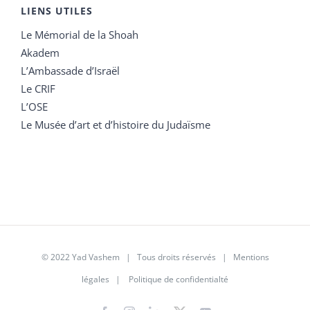
LIENS UTILES
Le Mémorial de la Shoah
Akadem
L’Ambassade d’Israël
Le CRIF
L’OSE
Le Musée d’art et d’histoire du Judaïsme
© 2022 Yad Vashem | Tous droits réservés |
Mentions
légales
|
Politique de confidentialté