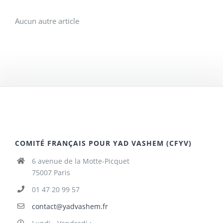
Aucun autre article
COMITÉ FRANÇAIS POUR YAD VASHEM (CFYV)
6 avenue de la Motte-Picquet
75007 Paris
01 47 20 99 57
contact@yadvashem.fr