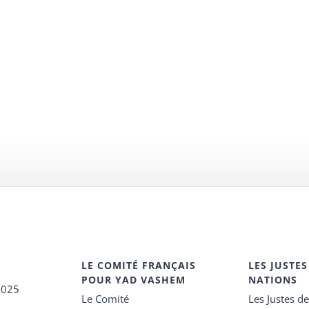
LE COMITÉ FRANÇAIS
LES JUSTES
POUR YAD VASHEM
NATIONS
2025
Le Comité
Les Justes d