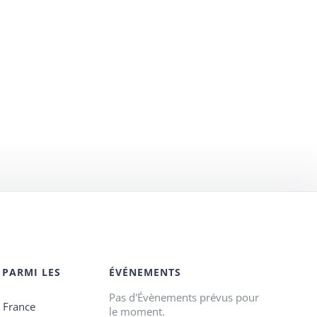
 PARMI LES
ÉVÉNEMENTS
Pas d'Évènements prévus pour
e France
le moment.