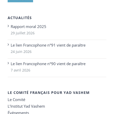
ACTUALITÉS
Rapport moral 2025
29 juillet 2026
Le lien Francophone n°91 vient de paraître
24 juin 2026
Le lien Francophone n°90 vient de paraître
7 avril 2026
LE COMITÉ FRANÇAIS POUR YAD VASHEM
Le Comité
L’Institut Yad Vashem
Événements