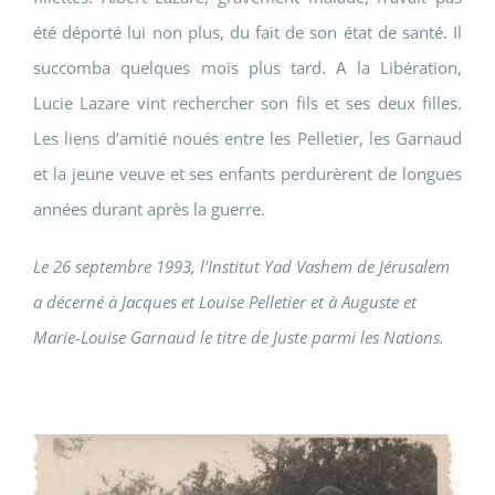
été déporté lui non plus, du fait de son état de santé. Il
succomba quelques mois plus tard. A la Libération,
Lucie Lazare vint rechercher son fils et ses deux filles.
Les liens d’amitié noués entre les Pelletier, les Garnaud
et la jeune veuve et ses enfants perdurèrent de longues
années durant après la guerre.
Le 26 septembre 1993, l’Institut Yad Vashem de Jérusalem
a décerné à Jacques et Louise Pelletier et à Auguste et
Marie-Louise Garnaud le titre de Juste parmi les Nations.