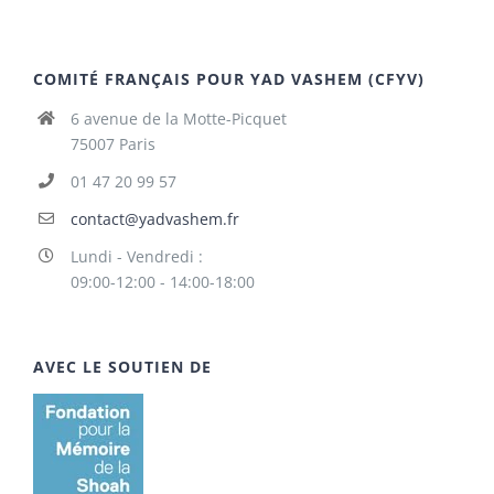
COMITÉ FRANÇAIS POUR YAD VASHEM (CFYV)
6 avenue de la Motte-Picquet
75007 Paris
01 47 20 99 57
contact@yadvashem.fr
Lundi - Vendredi :
09:00-12:00 - 14:00-18:00
AVEC LE SOUTIEN DE