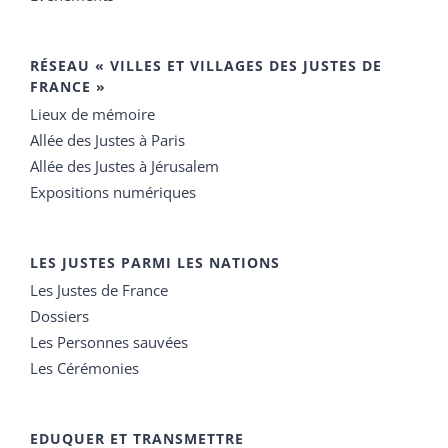
RÉSEAU « VILLES ET VILLAGES DES JUSTES DE
FRANCE »
Lieux de mémoire
Allée des Justes à Paris
Allée des Justes à Jérusalem
Expositions numériques
LES JUSTES PARMI LES NATIONS
Les Justes de France
Dossiers
Les Personnes sauvées
Les Cérémonies
EDUQUER ET TRANSMETTRE