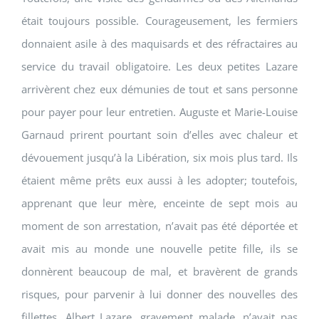
était toujours possible. Courageusement, les fermiers
donnaient asile à des maquisards et des réfractaires au
service du travail obligatoire. Les deux petites Lazare
arrivèrent chez eux démunies de tout et sans personne
pour payer pour leur entretien. Auguste et Marie-Louise
Garnaud prirent pourtant soin d’elles avec chaleur et
dévouement jusqu’à la Libération, six mois plus tard. Ils
étaient même prêts eux aussi à les adopter; toutefois,
apprenant que leur mère, enceinte de sept mois au
moment de son arrestation, n’avait pas été déportée et
avait mis au monde une nouvelle petite fille, ils se
donnèrent beaucoup de mal, et bravèrent de grands
risques, pour parvenir à lui donner des nouvelles des
fillettes. Albert Lazare, gravement malade, n’avait pas