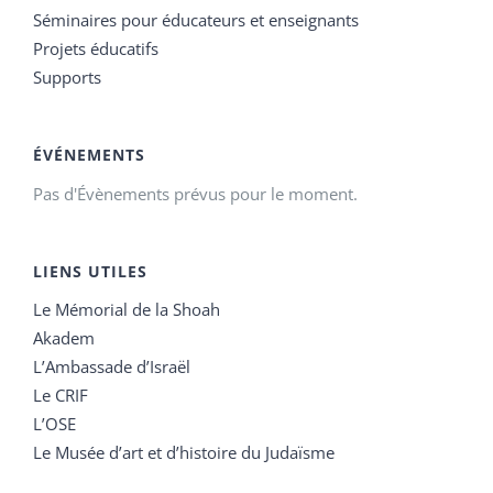
Séminaires pour éducateurs et enseignants
Projets éducatifs
Supports
ÉVÉNEMENTS
Pas d'Évènements prévus pour le moment.
LIENS UTILES
Le Mémorial de la Shoah
Akadem
L’Ambassade d’Israël
Le CRIF
L’OSE
Le Musée d’art et d’histoire du Judaïsme