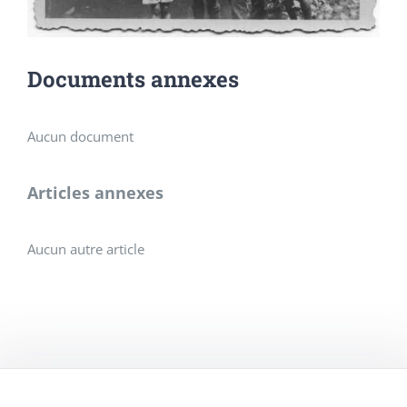
Documents annexes
Aucun document
Articles annexes
Aucun autre article