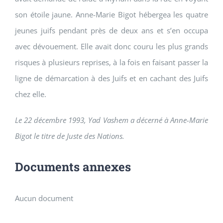
son étoile jaune. Anne-Marie Bigot hébergea les quatre
jeunes juifs pendant près de deux ans et s’en occupa
avec dévouement. Elle avait donc couru les plus grands
risques à plusieurs reprises, à la fois en faisant passer la
ligne de démarcation à des Juifs et en cachant des Juifs
chez elle.
Le 22 décembre 1993, Yad Vashem a décerné à Anne-Marie
Bigot le titre de Juste des Nations.
Documents annexes
Aucun document