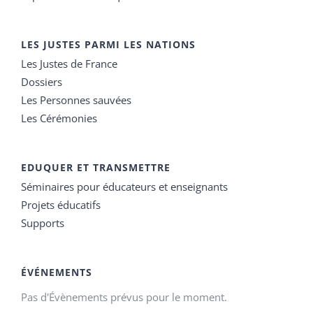
LES JUSTES PARMI LES NATIONS
Les Justes de France
Dossiers
Les Personnes sauvées
Les Cérémonies
EDUQUER ET TRANSMETTRE
Séminaires pour éducateurs et enseignants
Projets éducatifs
Supports
ÉVÉNEMENTS
Pas d'Évènements prévus pour le moment.