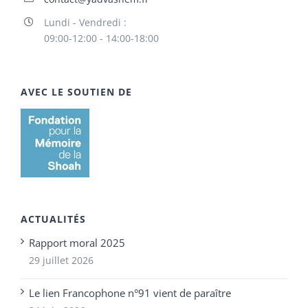
Lundi - Vendredi :
09:00-12:00 - 14:00-18:00
AVEC LE SOUTIEN DE
ACTUALITÉS
Rapport moral 2025
29 juillet 2026
Le lien Francophone n°91 vient de paraître