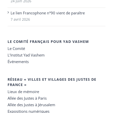
24 juin 2026
Le lien Francophone n°90 vient de paraître
7 avril 2026
LE COMITÉ FRANÇAIS POUR YAD VASHEM
Le Comité
L’Institut Yad Vashem
Événements
RÉSEAU « VILLES ET VILLAGES DES JUSTES DE
FRANCE »
Lieux de mémoire
Allée des Justes à Paris
Allée des Justes à Jérusalem
Expositions numériques