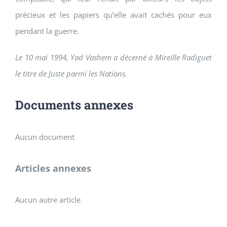
précieux et les papiers qu’elle avait cachés pour eux
pendant la guerre.
Le 10 mai 1994, Yad Vashem a décerné à Mireille Radiguet
le titre de Juste parmi les Nations.
Documents annexes
Aucun document
Articles annexes
Aucun autre article