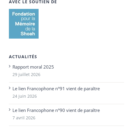
AVEC LE SOUTIEN DE
ACTUALITÉS
Rapport moral 2025
29 juillet 2026
Le lien Francophone n°91 vient de paraître
24 juin 2026
Le lien Francophone n°90 vient de paraître
7 avril 2026