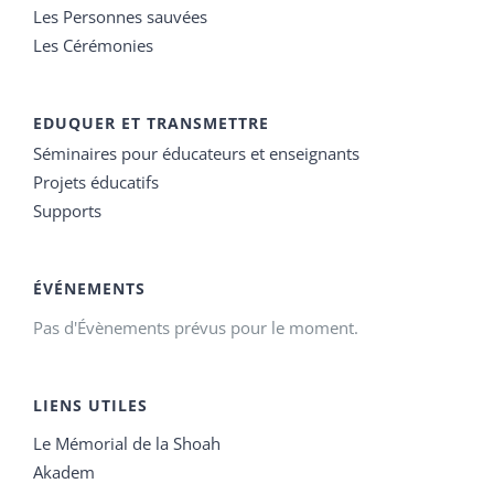
Les Personnes sauvées
Les Cérémonies
EDUQUER ET TRANSMETTRE
Séminaires pour éducateurs et enseignants
Projets éducatifs
Supports
ÉVÉNEMENTS
Pas d'Évènements prévus pour le moment.
LIENS UTILES
Le Mémorial de la Shoah
Akadem