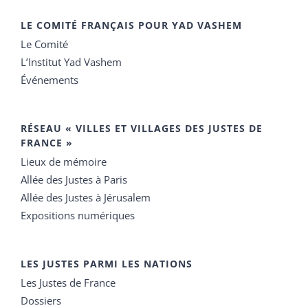
LE COMITÉ FRANÇAIS POUR YAD VASHEM
Le Comité
L’Institut Yad Vashem
Événements
RÉSEAU « VILLES ET VILLAGES DES JUSTES DE
FRANCE »
Lieux de mémoire
Allée des Justes à Paris
Allée des Justes à Jérusalem
Expositions numériques
LES JUSTES PARMI LES NATIONS
Les Justes de France
Dossiers