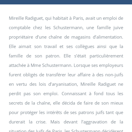
Mireille Radiguet, qui habitait à Paris, avait un emploi de
comptable chez les Schustermann, une famille juive
propriétaire d’une chaîne de magasins d’alimentation.
Elle aimait son travail et ses collègues ainsi que la
famille de son patron. Elle s’était particulièrement
attachée à Mme Schustermann. Lorsque ses employeurs
furent obligés de transférer leur affaire à des non-juifs
en vertu des lois d’aryanisation, Mireille Radiguet ne
perdit pas son emploi. Connaissant à fond tous les
secrets de la chaîne, elle décida de faire de son mieux
pour protéger les intérêts de ses patrons juifs tant que
durerait la crise. Mais devant l’aggravation de la
situation des Juifs de Paris, les Schustermann décidèrent