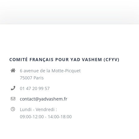
COMITÉ FRANÇAIS POUR YAD VASHEM (CFYV)
6 avenue de la Motte-Picquet
75007 Paris
01 47 20 99 57
contact@yadvashem.fr
Lundi - Vendredi :
09:00-12:00 - 14:00-18:00