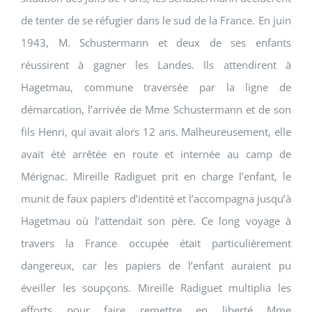
de tenter de se réfugier dans le sud de la France. En juin
1943, M. Schustermann et deux de ses enfants
réussirent à gagner les Landes. Ils attendirent à
Hagetmau, commune traversée par la ligne de
démarcation, l’arrivée de Mme Schustermann et de son
fils Henri, qui avait alors 12 ans. Malheureusement, elle
avait été arrêtée en route et internée au camp de
Mérignac. Mireille Radiguet prit en charge l’enfant, le
munit de faux papiers d’identité et l’accompagna jusqu’à
Hagetmau où l’attendait son père. Ce long voyage à
travers la France occupée était particulièrement
dangereux, car les papiers de l’enfant auraient pu
éveiller les soupçons. Mireille Radiguet multiplia les
efforts pour faire remettre en liberté Mme