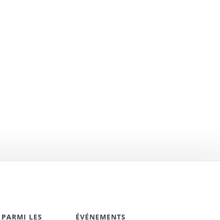
 PARMI LES
ÉVÉNEMENTS