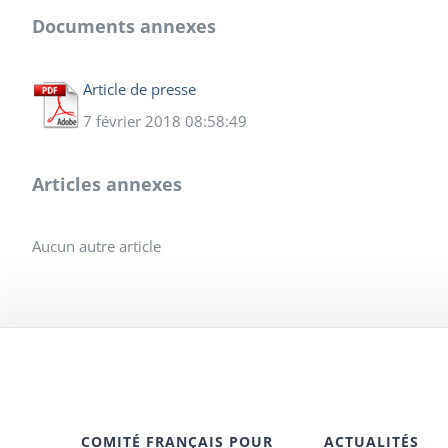
Documents annexes
Article de presse
7 février 2018 08:58:49
Articles annexes
Aucun autre article
COMITÉ FRANÇAIS POUR
ACTUALITÉS