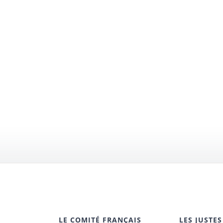
LE COMITÉ FRANÇAIS
LES JUSTES