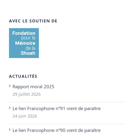
AVEC LE SOUTIEN DE
ACTUALITÉS
Rapport moral 2025
29 juillet 2026
Le lien Francophone n°91 vient de paraître
24 juin 2026
Le lien Francophone n°90 vient de paraître