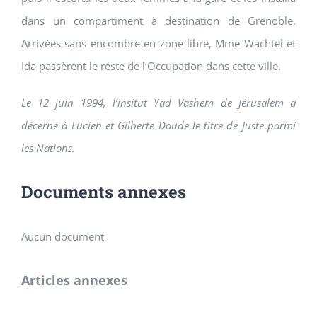
dans un compartiment à destination de Grenoble.
Arrivées sans encombre en zone libre, Mme
Wachtel
et
Ida passèrent le reste de l’Occupation dans cette ville.
Le 12 juin 1994, l’insitut Yad Vashem de Jérusalem a
décerné à Lucien et Gilberte Daude le titre de Juste parmi
les Nations.
Documents annexes
Aucun document
Articles annexes