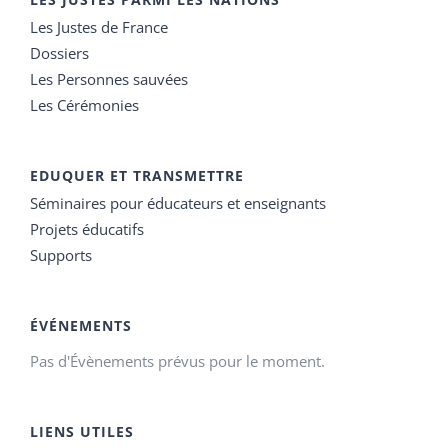
Les Justes de France
Dossiers
Les Personnes sauvées
Les Cérémonies
EDUQUER ET TRANSMETTRE
Séminaires pour éducateurs et enseignants
Projets éducatifs
Supports
ÉVÉNEMENTS
Pas d'Évènements prévus pour le moment.
LIENS UTILES