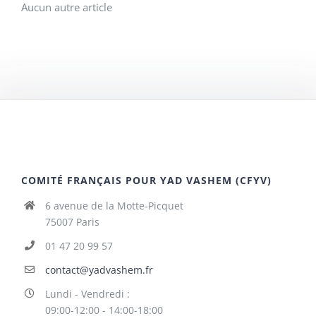
Aucun autre article
COMITÉ FRANÇAIS POUR YAD VASHEM (CFYV)
6 avenue de la Motte-Picquet
75007 Paris
01 47 20 99 57
contact@yadvashem.fr
Lundi - Vendredi :
09:00-12:00 - 14:00-18:00