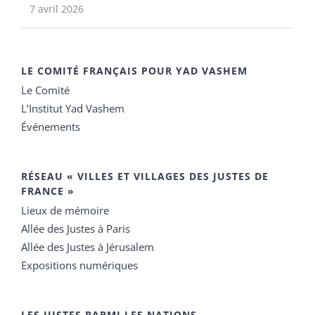
7 avril 2026
LE COMITÉ FRANÇAIS POUR YAD VASHEM
Le Comité
L’Institut Yad Vashem
Événements
RÉSEAU « VILLES ET VILLAGES DES JUSTES DE
FRANCE »
Lieux de mémoire
Allée des Justes à Paris
Allée des Justes à Jérusalem
Expositions numériques
LES JUSTES PARMI LES NATIONS