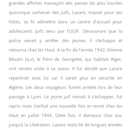
grandes affiches menaçant des peines les plus lourdes
quiconque cacherait des Juifs, Lazare, inquiet pour ses
hôtes, se fit admettre dans un centre d’accueil pour
adolescents juifs tenu par l’UGIF. Découvrant que la
police venait y arrêter des jeunes, il s’échappa et
retourna chez les Haut. A la fin de l’année 1942, Etienne
Moulin (q.v), le frère de Georgette, qui habitait Alger,
vint rendre visite à sa soeur. Il fut décidé que Lazare
repartirait avec lui car il serait plus en sécurité en
Algérie. Les deux voyageurs furent arrêtés lors de leur
passage à Lyon. Le jeune juif réussit à s’échapper, fut
repris mais s’enfuit une nouvelle fois et revint chez les
Haut en juillet 1944. Cette fois, il demeura chez eux
jusqu’à la Libération. Lazare resta lié de longues années