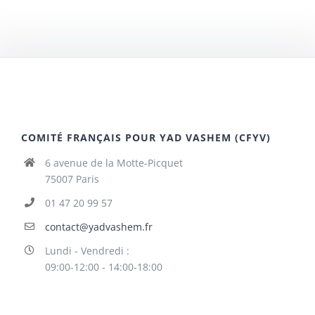
COMITÉ FRANÇAIS POUR YAD VASHEM (CFYV)
6 avenue de la Motte-Picquet
75007 Paris
01 47 20 99 57
contact@yadvashem.fr
Lundi - Vendredi :
09:00-12:00 - 14:00-18:00