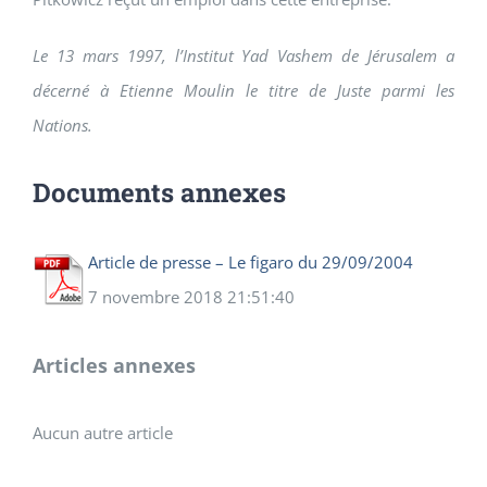
Le 13 mars 1997, l’Institut Yad Vashem de Jérusalem a
décerné à Etienne Moulin le titre de Juste parmi les
Nations.
Documents annexes
Article de presse – Le figaro du 29/09/2004
7 novembre 2018 21:51:40
Articles annexes
Aucun autre article