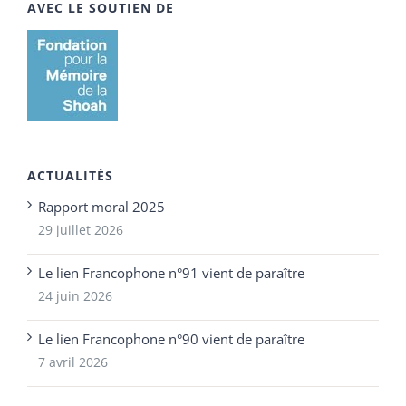
AVEC LE SOUTIEN DE
ACTUALITÉS
Rapport moral 2025
29 juillet 2026
Le lien Francophone n°91 vient de paraître
24 juin 2026
Le lien Francophone n°90 vient de paraître
7 avril 2026