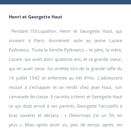
Henri et Georgette Haut
Pendant l’Occupation, Henri et Georgette Haut, qui
vivaient à Paris, donnèrent asile au jeune Lazare
Pytkowicz. Toute la famille Pytkowicz – le père, la mère,
Lazare, qui avait alors quatorze ans, et sa grande soeur,
qui en avait seize- fut arrêtée lors de la grande rafle du
16 juillet 1942 et enfermée au Vel d’Hiv. L’adolescent
réussit à s’échapper et se rendit chez Jean Haut, son
camarade de classe. Il raconta à Henri et Georgette Haut
ce qui était arrivé à ses parents. Georgette l’accueillit à
bras ouverts et déclara : « Désormais j’ai un fils en
plus ». Mais après avoir vu, peu de temps après, les