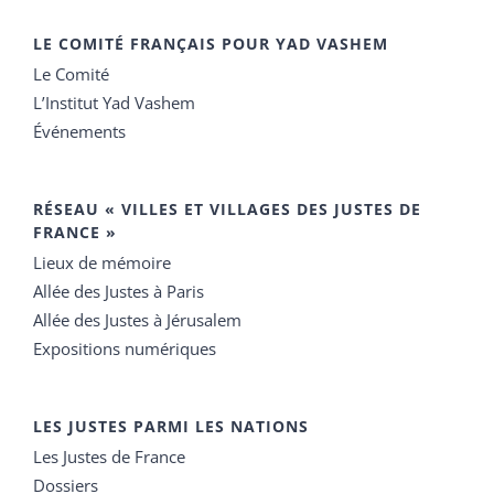
LE COMITÉ FRANÇAIS POUR YAD VASHEM
Le Comité
L’Institut Yad Vashem
Événements
RÉSEAU « VILLES ET VILLAGES DES JUSTES DE
FRANCE »
Lieux de mémoire
Allée des Justes à Paris
Allée des Justes à Jérusalem
Expositions numériques
LES JUSTES PARMI LES NATIONS
Les Justes de France
Dossiers