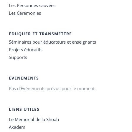
Les Personnes sauvées
Les Cérémonies
EDUQUER ET TRANSMETTRE
Séminaires pour éducateurs et enseignants
Projets éducatifs
Supports
ÉVÉNEMENTS
Pas d'Évènements prévus pour le moment.
LIENS UTILES
Le Mémorial de la Shoah
Akadem