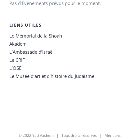
Pas d'Évènements prévus pour le moment.
LIENS UTILES
Le Mémorial de la Shoah
Akadem
L’Ambassade d’Israël
Le CRIF
L’OSE
Le Musée d’art et d’histoire du Judaïsme
© 2022 Yad Vashem | Tous droits réservés |
Mentions