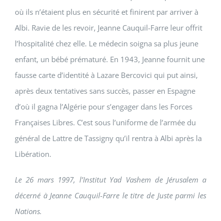
où ils n’étaient plus en sécurité et finirent par arriver à
Albi. Ravie de les revoir, Jeanne Cauquil-Farre leur offrit
l’hospitalité chez elle. Le médecin soigna sa plus jeune
enfant, un bébé prématuré. En 1943, Jeanne fournit une
fausse carte d’identité à Lazare Bercovici qui put ainsi,
après deux tentatives sans succès, passer en Espagne
d’où il gagna l’Algérie pour s’engager dans les Forces
Françaises Libres. C’est sous l’uniforme de l’armée du
général de Lattre de Tassigny qu’il rentra à Albi après la
Libération.
Le 26 mars 1997, l’Institut Yad Vashem de Jérusalem a
décerné à Jeanne Cauquil-Farre le titre de Juste parmi les
Nations.