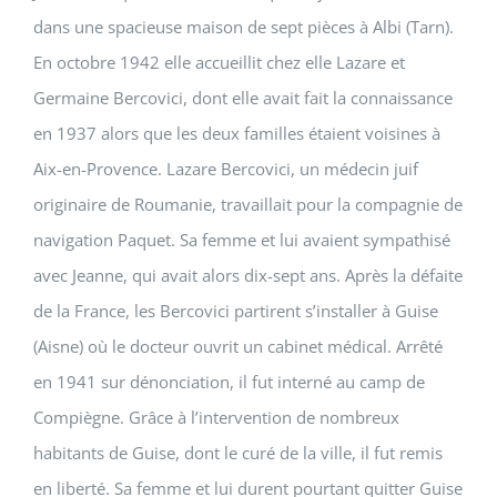
dans une spacieuse maison de sept pièces à Albi (Tarn).
En octobre 1942 elle accueillit chez elle Lazare et
Germaine Bercovici, dont elle avait fait la connaissance
en 1937 alors que les deux familles étaient voisines à
Aix-en-Provence. Lazare Bercovici, un médecin juif
originaire de Roumanie, travaillait pour la compagnie de
navigation Paquet. Sa femme et lui avaient sympathisé
avec Jeanne, qui avait alors dix-sept ans. Après la défaite
de la France, les Bercovici partirent s’installer à Guise
(Aisne) où le docteur ouvrit un cabinet médical. Arrêté
en 1941 sur dénonciation, il fut interné au camp de
Compiègne. Grâce à l’intervention de nombreux
habitants de Guise, dont le curé de la ville, il fut remis
en liberté. Sa femme et lui durent pourtant quitter Guise