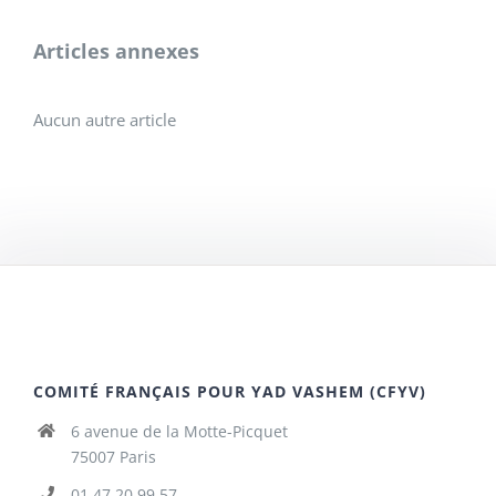
Articles annexes
Aucun autre article
COMITÉ FRANÇAIS POUR YAD VASHEM (CFYV)
6 avenue de la Motte-Picquet
75007 Paris
01 47 20 99 57