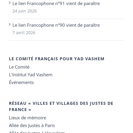
Le lien Francophone n°91 vient de paraître
24 juin 2026
Le lien Francophone n°90 vient de paraître
7 avril 2026
LE COMITÉ FRANÇAIS POUR YAD VASHEM
Le Comité
L’Institut Yad Vashem
Événements
RÉSEAU « VILLES ET VILLAGES DES JUSTES DE
FRANCE »
Lieux de mémoire
Allée des Justes à Paris