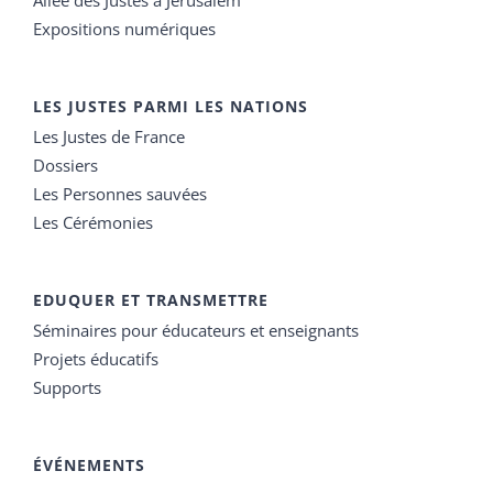
Allée des Justes à Jérusalem
Expositions numériques
LES JUSTES PARMI LES NATIONS
Les Justes de France
Dossiers
Les Personnes sauvées
Les Cérémonies
EDUQUER ET TRANSMETTRE
Séminaires pour éducateurs et enseignants
Projets éducatifs
Supports
ÉVÉNEMENTS