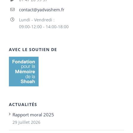
contact@yadvashem.fr
Lundi - Vendredi :
09:00-12:00 - 14:00-18:00
AVEC LE SOUTIEN DE
ACTUALITÉS
Rapport moral 2025
29 juillet 2026