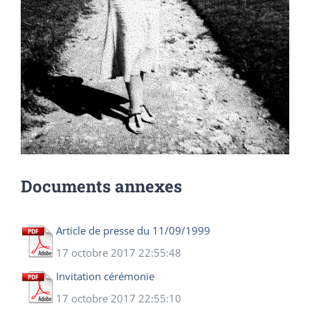
Documents annexes
Article de presse du 11/09/1999
17 octobre 2017 22:55:48
Invitation cérémonie
17 octobre 2017 22:55:10