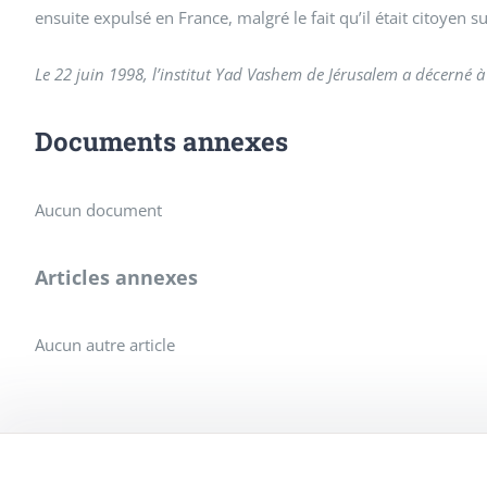
ensuite expulsé en France, malgré le fait qu’il était citoyen 
Le 22 juin 1998, l’institut Yad Vashem de Jérusalem a décerné à 
Documents annexes
Aucun document
Articles annexes
Aucun autre article