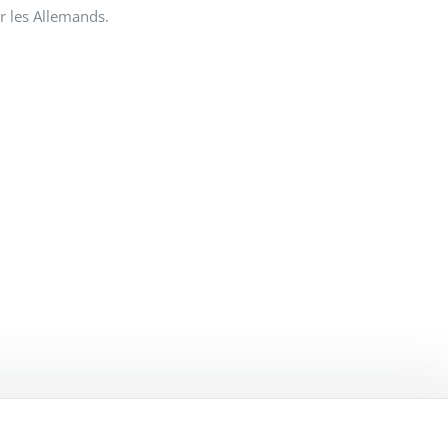
ar les Allemands.