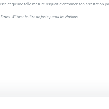
suisse et qu’une telle mesure risquait d’entraîner son arrestation p
Ernest Wittwer le titre de Juste parmi les Nations.