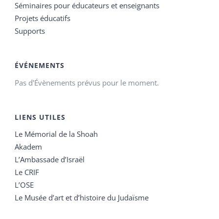
Séminaires pour éducateurs et enseignants
Projets éducatifs
Supports
ÉVÉNEMENTS
Pas d'Évènements prévus pour le moment.
LIENS UTILES
Le Mémorial de la Shoah
Akadem
L’Ambassade d’Israël
Le CRIF
L’OSE
Le Musée d’art et d’histoire du Judaïsme