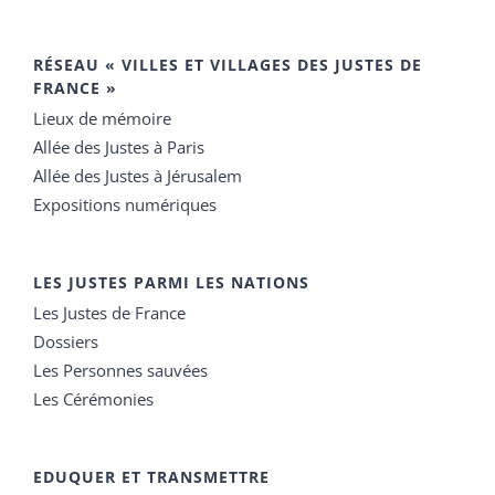
RÉSEAU « VILLES ET VILLAGES DES JUSTES DE
FRANCE »
Lieux de mémoire
Allée des Justes à Paris
Allée des Justes à Jérusalem
Expositions numériques
LES JUSTES PARMI LES NATIONS
Les Justes de France
Dossiers
Les Personnes sauvées
Les Cérémonies
EDUQUER ET TRANSMETTRE