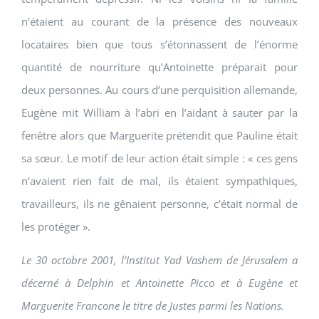
n’étaient au courant de la présence des nouveaux
locataires bien que tous s’étonnassent de l’énorme
quantité de nourriture qu’Antoinette préparait pour
deux personnes. Au cours d’une perquisition allemande,
Eugène mit William à l’abri en l’aidant à sauter par la
fenêtre alors que Marguerite prétendit que Pauline était
sa sœur. Le motif de leur action était simple : « ces gens
n’avaient rien fait de mal, ils étaient sympathiques,
travailleurs, ils ne gênaient personne, c’était normal de
les protéger ».
Le 30 octobre 2001, l’Institut Yad Vashem de Jérusalem a
décerné à Delphin et Antoinette Picco et à Eugène et
Marguerite Francone le titre de Justes parmi les Nations.