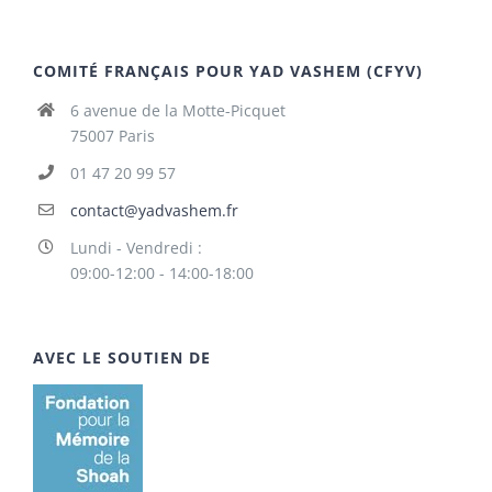
COMITÉ FRANÇAIS POUR YAD VASHEM (CFYV)
6 avenue de la Motte-Picquet
75007 Paris
01 47 20 99 57
contact@yadvashem.fr
Lundi - Vendredi :
09:00-12:00 - 14:00-18:00
AVEC LE SOUTIEN DE