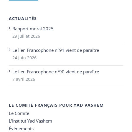
ACTUALITÉS
Rapport moral 2025
29 juillet 2026
Le lien Francophone n°91 vient de paraître
24 juin 2026
Le lien Francophone n°90 vient de paraître
7 avril 2026
LE COMITÉ FRANÇAIS POUR YAD VASHEM
Le Comité
L’Institut Yad Vashem
Événements