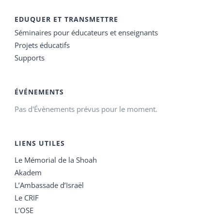
EDUQUER ET TRANSMETTRE
Séminaires pour éducateurs et enseignants
Projets éducatifs
Supports
ÉVÉNEMENTS
Pas d'Évènements prévus pour le moment.
LIENS UTILES
Le Mémorial de la Shoah
Akadem
L’Ambassade d’Israël
Le CRIF
L’OSE