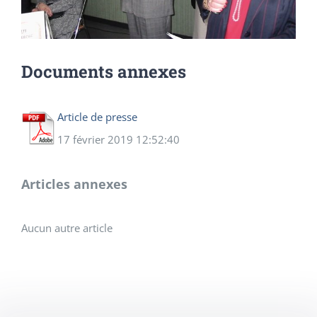
Documents annexes
Article de presse
17 février 2019 12:52:40
Articles annexes
Aucun autre article