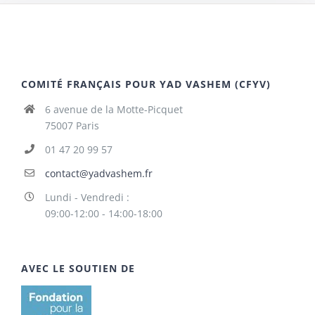
COMITÉ FRANÇAIS POUR YAD VASHEM (CFYV)
6 avenue de la Motte-Picquet
75007 Paris
01 47 20 99 57
contact@yadvashem.fr
Lundi - Vendredi :
09:00-12:00 - 14:00-18:00
AVEC LE SOUTIEN DE