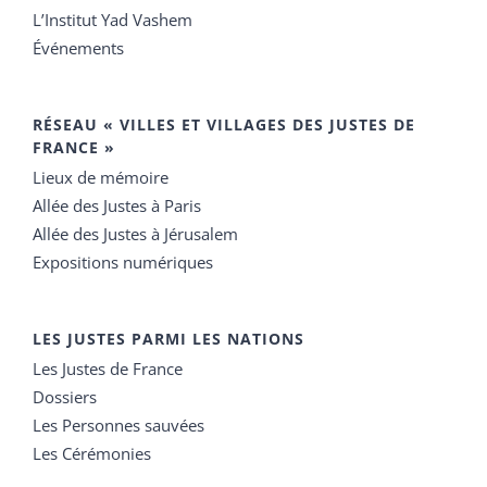
L’Institut Yad Vashem
Événements
RÉSEAU « VILLES ET VILLAGES DES JUSTES DE
FRANCE »
Lieux de mémoire
Allée des Justes à Paris
Allée des Justes à Jérusalem
Expositions numériques
LES JUSTES PARMI LES NATIONS
Les Justes de France
Dossiers
Les Personnes sauvées
Les Cérémonies