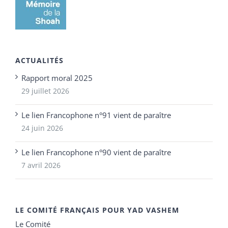
ACTUALITÉS
Rapport moral 2025
29 juillet 2026
Le lien Francophone n°91 vient de paraître
24 juin 2026
Le lien Francophone n°90 vient de paraître
7 avril 2026
LE COMITÉ FRANÇAIS POUR YAD VASHEM
Le Comité