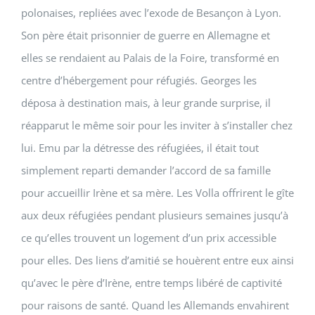
polonaises, repliées avec l’exode de Besançon à Lyon.
Son père était prisonnier de guerre en Allemagne et
elles se rendaient au Palais de la Foire, transformé en
centre d’hébergement pour réfugiés. Georges les
déposa à destination mais, à leur grande surprise, il
réapparut le même soir pour les inviter à s’installer chez
lui. Emu par la détresse des réfugiées, il était tout
simplement reparti demander l’accord de sa famille
pour accueillir Irène et sa mère. Les Volla offrirent le gîte
aux deux réfugiées pendant plusieurs semaines jusqu’à
ce qu’elles trouvent un logement d’un prix accessible
pour elles. Des liens d’amitié se houèrent entre eux ainsi
qu’avec le père d’Irène, entre temps libéré de captivité
pour raisons de santé. Quand les Allemands envahirent