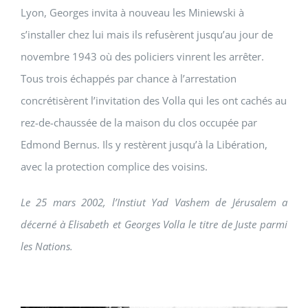
Lyon, Georges invita à nouveau les Miniewski à
s’installer chez lui mais ils refusèrent jusqu’au jour de
novembre 1943 où des policiers vinrent les arrêter.
Tous trois échappés par chance à l’arrestation
concrétisèrent l’invitation des Volla qui les ont cachés au
rez-de-chaussée de la maison du clos occupée par
Edmond Bernus. Ils y restèrent jusqu’à la Libération,
avec la protection complice des voisins.
Le 25 mars 2002, l’Instiut Yad Vashem de Jérusalem a
décerné à Elisabeth et Georges Volla le titre de Juste parmi
les Nations.