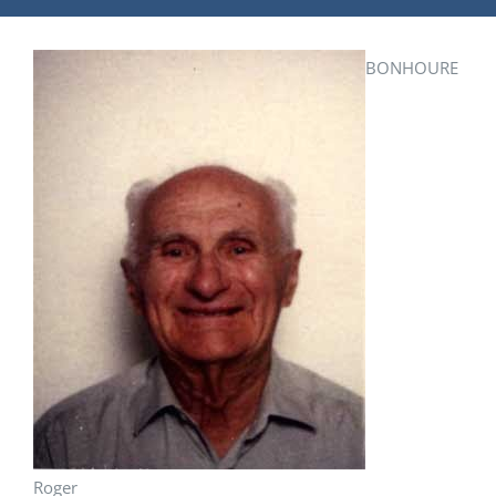
BONHOURE
Roger