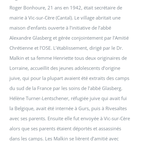
Roger Bonhoure, 21 ans en 1942, était secrétaire de
mairie à Vic-sur-Cère (Cantal). Le village abritait une
maison d’enfants ouverte à l’initiative de l’abbé
Alexandre Glasberg et gérée conjointement par l’Amitié
Chrétienne et l’OSE. L’établissement, dirigé par le Dr.
Malkin et sa femme Henriette tous deux originaires de
Lorraine, accueillit des jeunes adolescents d’origine
juive, qui pour la plupart avaient été extraits des camps
du sud de la France par les soins de l’abbé Glasberg.
Hélène Turner-Lentschener, réfugiée juive qui avait fui
la Belgique, avait été internée à Gurs, puis à Rivesaltes
avec ses parents. Ensuite elle fut envoyée à Vic-sur-Cère
alors que ses parents étaient déportés et assassinés
dans les camps. Les Malkin se lièrent d’amitié avec