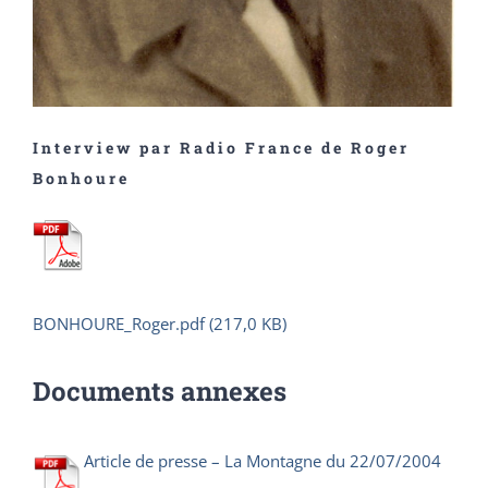
Interview par Radio France de Roger
Bonhoure
BONHOURE_Roger.pdf (217,0 KB)
Documents annexes
Article de presse – La Montagne du 22/07/2004