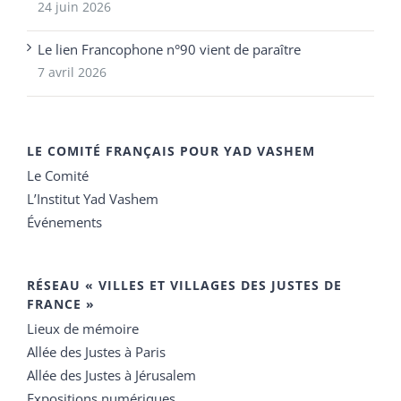
24 juin 2026
Le lien Francophone n°90 vient de paraître
7 avril 2026
LE COMITÉ FRANÇAIS POUR YAD VASHEM
Le Comité
L’Institut Yad Vashem
Événements
RÉSEAU « VILLES ET VILLAGES DES JUSTES DE
FRANCE »
Lieux de mémoire
Allée des Justes à Paris
Allée des Justes à Jérusalem
Expositions numériques