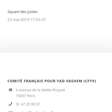
Square des Justes
23 mai 2019 17:55:37
COMITÉ FRANÇAIS POUR YAD VASHEM (CFYV)
6 avenue de la Motte-Picquet
75007 Paris
01 47 20 99 57