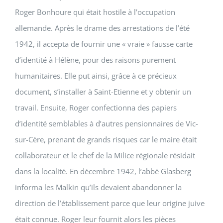
Roger Bonhoure qui était hostile à l’occupation
allemande. Après le drame des arrestations de l’été
1942, il accepta de fournir une « vraie » fausse carte
d’identité à Hélène, pour des raisons purement
humanitaires. Elle put ainsi, grâce à ce précieux
document, s’installer à Saint-Etienne et y obtenir un
travail. Ensuite, Roger confectionna des papiers
d’identité semblables à d’autres pensionnaires de Vic-
sur-Cère, prenant de grands risques car le maire était
collaborateur et le chef de la Milice régionale résidait
dans la localité. En décembre 1942, l’abbé Glasberg
informa les Malkin qu’ils devaient abandonner la
direction de l’établissement parce que leur origine juive
était connue. Roger leur fournit alors les pièces