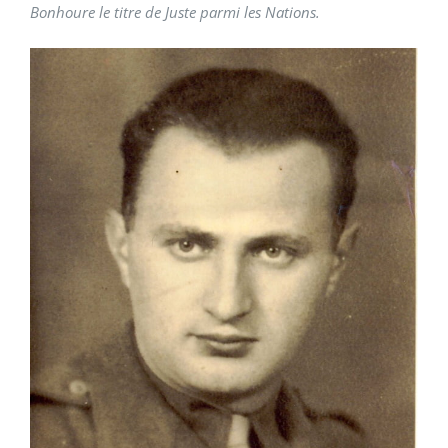
Bonhoure le titre de Juste parmi les Nations.