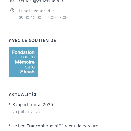
contact@yadvashem.fr
Lundi - Vendredi :
09:00-12:00 - 14:00-18:00
AVEC LE SOUTIEN DE
ACTUALITÉS
Rapport moral 2025
29 juillet 2026
Le lien Francophone n°91 vient de paraître