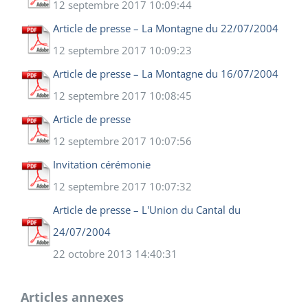
12 septembre 2017 10:09:44
Article de presse – La Montagne du 22/07/2004
12 septembre 2017 10:09:23
Article de presse – La Montagne du 16/07/2004
12 septembre 2017 10:08:45
Article de presse
12 septembre 2017 10:07:56
Invitation cérémonie
12 septembre 2017 10:07:32
Article de presse – L'Union du Cantal du
24/07/2004
22 octobre 2013 14:40:31
Articles annexes