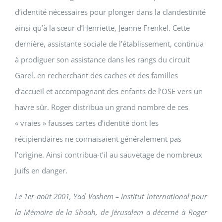
d’identité nécessaires pour plonger dans la clandestinité
ainsi qu’à la sœur d’Henriette, Jeanne Frenkel. Cette
dernière, assistante sociale de l’établissement, continua
à prodiguer son assistance dans les rangs du circuit
Garel, en recherchant des caches et des familles
d’accueil et accompagnant des enfants de l’OSE vers un
havre sûr. Roger distribua un grand nombre de ces
« vraies » fausses cartes d’identité dont les
récipiendaires ne connaisaient généralement pas
l’origine. Ainsi contribua-t’il au sauvetage de nombreux
Juifs en danger.
Le 1er août 2001, Yad Vashem – Institut International pour
la Mémoire de la Shoah, de Jérusalem a décerné à Roger