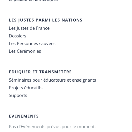
LES JUSTES PARMI LES NATIONS
Les Justes de France
Dossiers
Les Personnes sauvées
Les Cérémonies
EDUQUER ET TRANSMETTRE
Séminaires pour éducateurs et enseignants
Projets éducatifs
Supports
ÉVÉNEMENTS
Pas d'Évènements prévus pour le moment.