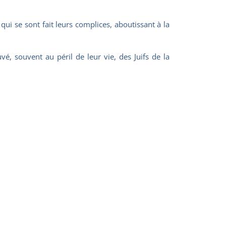
qui se sont fait leurs complices, aboutissant à la
, souvent au péril de leur vie, des Juifs de la