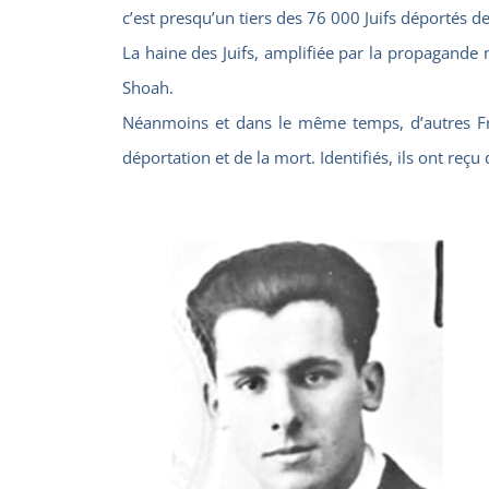
c’est presqu’un tiers des 76 000 Juifs déportés d
La haine des Juifs, amplifiée par la propagande n
Shoah.
Néanmoins et dans le même temps, d’autres Fran
déportation et de la mort. Identifiés, ils ont reçu d