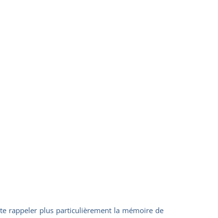
ite rappeler plus particulièrement la mémoire de