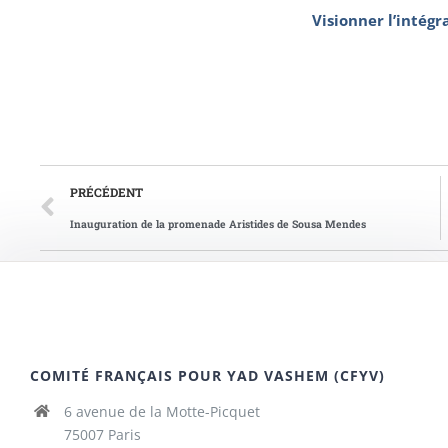
Visionner l’intégra
PRÉCÉDENT
Inauguration de la promenade Aristides de Sousa Mendes
COMITÉ FRANÇAIS POUR YAD VASHEM (CFYV)
6 avenue de la Motte-Picquet
75007 Paris