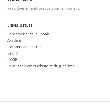
Pas d'Évènements prévus pour le moment.
LIENS UTILES
Le Mémorial de la Shoah
Akadem
L’Ambassade d’Israël
Le CRIF
L’OSE
Le Musée d’art et d’histoire du Judaïsme