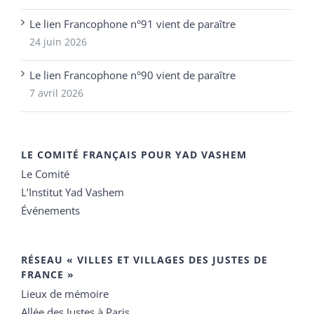
Le lien Francophone n°91 vient de paraître
24 juin 2026
Le lien Francophone n°90 vient de paraître
7 avril 2026
LE COMITÉ FRANÇAIS POUR YAD VASHEM
Le Comité
L’Institut Yad Vashem
Événements
RÉSEAU « VILLES ET VILLAGES DES JUSTES DE
FRANCE »
Lieux de mémoire
Allée des Justes à Paris