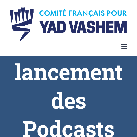
lancement
des
Podcasts