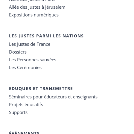
Allée des Justes à Jérusalem
Expositions numériques
LES JUSTES PARMI LES NATIONS
Les Justes de France
Dossiers
Les Personnes sauvées
Les Cérémonies
EDUQUER ET TRANSMETTRE
Séminaires pour éducateurs et enseignants
Projets éducatifs
Supports
ÉVÉNEMENTS