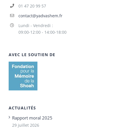
01 47 20 99 57
contact@yadvashem.fr
Lundi - Vendredi :
09:00-12:00 - 14:00-18:00
AVEC LE SOUTIEN DE
ACTUALITÉS
Rapport moral 2025
29 juillet 2026