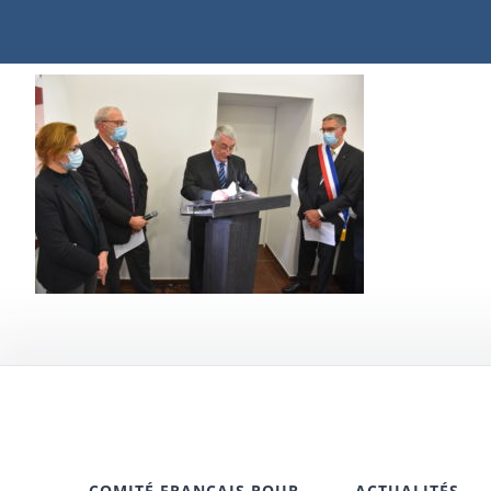
COMITÉ FRANÇAIS POUR
ACTUALITÉS