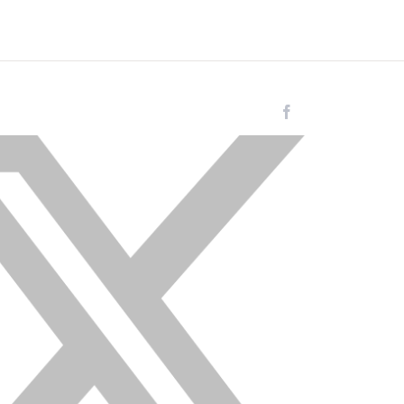
Facebook
Instagram
LinkedIn