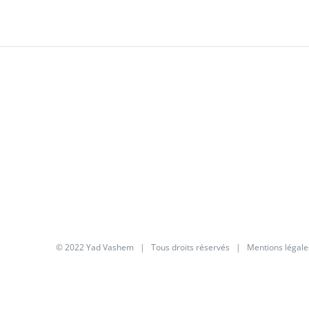
© 2022 Yad Vashem | Tous droits réservés |
Mentions légale