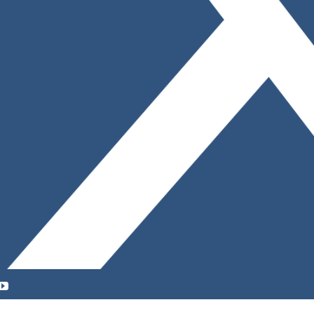
YouTube