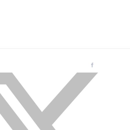
Facebook
Instagram
LinkedIn