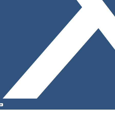
YouTube