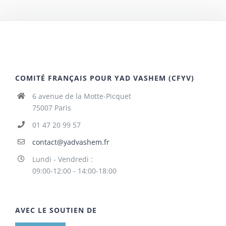
COMITÉ FRANÇAIS POUR YAD VASHEM (CFYV)
6 avenue de la Motte-Picquet
75007 Paris
01 47 20 99 57
contact@yadvashem.fr
Lundi - Vendredi :
09:00-12:00 - 14:00-18:00
AVEC LE SOUTIEN DE