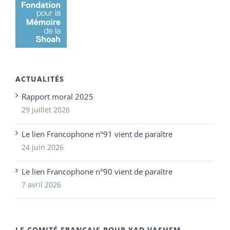
ACTUALITÉS
Rapport moral 2025
29 juillet 2026
Le lien Francophone n°91 vient de paraître
24 juin 2026
Le lien Francophone n°90 vient de paraître
7 avril 2026
LE COMITÉ FRANÇAIS POUR YAD VASHEM