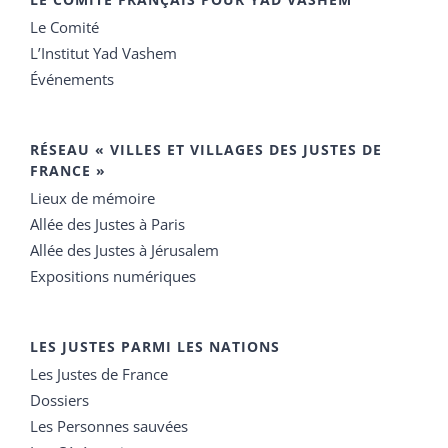
Le Comité
L’Institut Yad Vashem
Événements
RÉSEAU « VILLES ET VILLAGES DES JUSTES DE
FRANCE »
Lieux de mémoire
Allée des Justes à Paris
Allée des Justes à Jérusalem
Expositions numériques
LES JUSTES PARMI LES NATIONS
Les Justes de France
Dossiers
Les Personnes sauvées