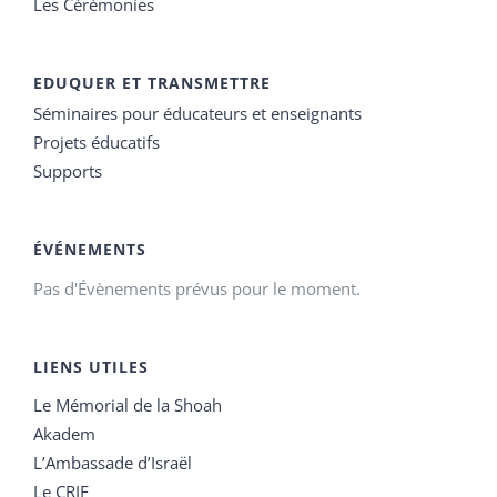
Les Cérémonies
EDUQUER ET TRANSMETTRE
Séminaires pour éducateurs et enseignants
Projets éducatifs
Supports
ÉVÉNEMENTS
Pas d'Évènements prévus pour le moment.
LIENS UTILES
Le Mémorial de la Shoah
Akadem
L’Ambassade d’Israël
Le CRIF