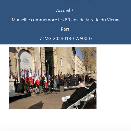
Accueil
/
Marseille commémore les 80 ans de la rafle du Vieux-
Port.
/
IMG-20230130-WA0007