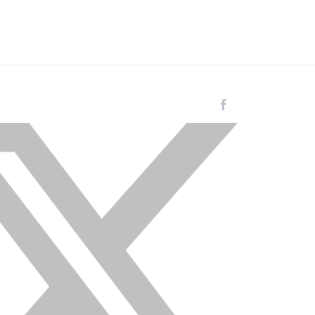
Facebook
Instagram
LinkedIn