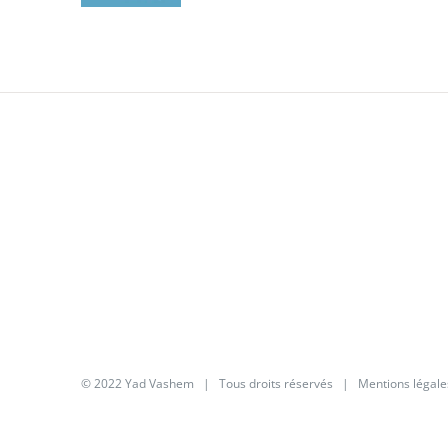
© 2022 Yad Vashem | Tous droits réservés |
Mentions légale