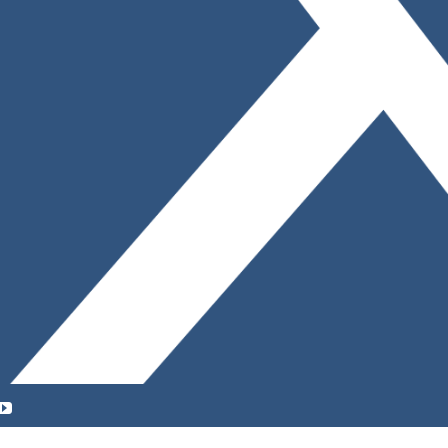
YouTube