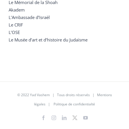
Le Mémorial de la Shoah
Akadem
L’Ambassade d’Israël
Le CRIF
L’OSE
Le Musée d’art et d’histoire du Judaïsme
© 2022 Yad Vashem | Tous droits réservés |
Mentions
légales
|
Politique de confidentialté