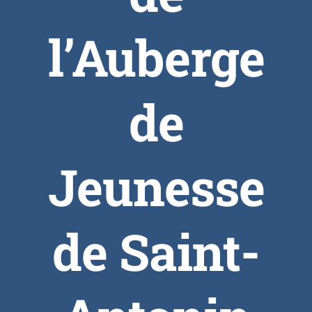
l’Auberge
de
Jeunesse
de Saint-