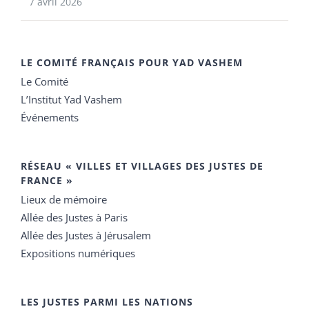
7 avril 2026
LE COMITÉ FRANÇAIS POUR YAD VASHEM
Le Comité
L’Institut Yad Vashem
Événements
RÉSEAU « VILLES ET VILLAGES DES JUSTES DE
FRANCE »
Lieux de mémoire
Allée des Justes à Paris
Allée des Justes à Jérusalem
Expositions numériques
LES JUSTES PARMI LES NATIONS