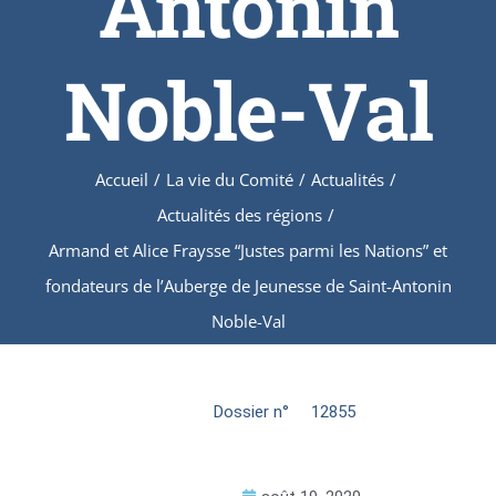
Antonin
Noble-Val
Accueil
/
La vie du Comité
/
Actualités
/
Actualités des régions
/
Armand et Alice Fraysse “Justes parmi les Nations” et
fondateurs de l’Auberge de Jeunesse de Saint-Antonin
Noble-Val
Dossier n°
12855