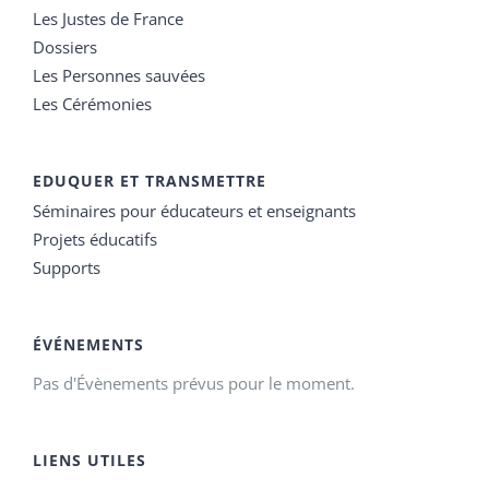
Les Justes de France
Dossiers
Les Personnes sauvées
Les Cérémonies
EDUQUER ET TRANSMETTRE
Séminaires pour éducateurs et enseignants
Projets éducatifs
Supports
ÉVÉNEMENTS
Pas d'Évènements prévus pour le moment.
LIENS UTILES