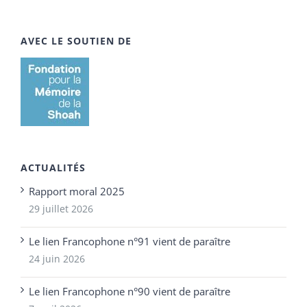
AVEC LE SOUTIEN DE
ACTUALITÉS
Rapport moral 2025
29 juillet 2026
Le lien Francophone n°91 vient de paraître
24 juin 2026
Le lien Francophone n°90 vient de paraître