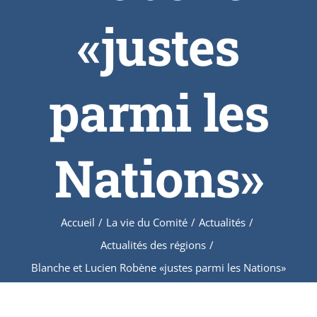
«justes
parmi les
Nations»
Accueil
/
La vie du Comité
/
Actualités
/
Actualités des régions
/
Blanche et Lucien Robène «justes parmi les Nations»