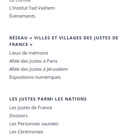
L’Institut Yad Vashem
Événements
RÉSEAU « VILLES ET VILLAGES DES JUSTES DE
FRANCE »
Lieux de mémoire
Allée des Justes à Paris
Allée des Justes à Jérusalem
Expositions numériques
LES JUSTES PARMI LES NATIONS
Les Justes de France
Dossiers
Les Personnes sauvées
Les Cérémonies