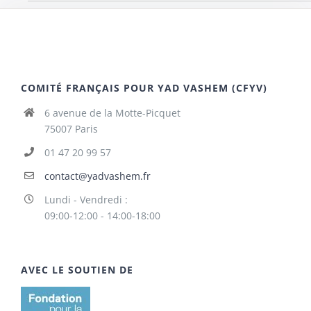
COMITÉ FRANÇAIS POUR YAD VASHEM (CFYV)
6 avenue de la Motte-Picquet
75007 Paris
01 47 20 99 57
contact@yadvashem.fr
Lundi - Vendredi :
09:00-12:00 - 14:00-18:00
AVEC LE SOUTIEN DE