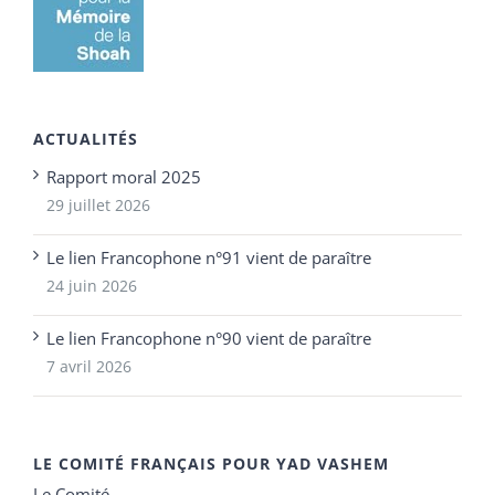
ACTUALITÉS
Rapport moral 2025
29 juillet 2026
Le lien Francophone n°91 vient de paraître
24 juin 2026
Le lien Francophone n°90 vient de paraître
7 avril 2026
LE COMITÉ FRANÇAIS POUR YAD VASHEM
Le Comité