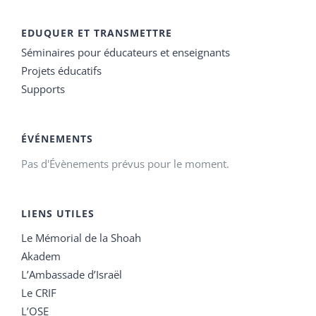
EDUQUER ET TRANSMETTRE
Séminaires pour éducateurs et enseignants
Projets éducatifs
Supports
ÉVÉNEMENTS
Pas d'Évènements prévus pour le moment.
LIENS UTILES
Le Mémorial de la Shoah
Akadem
L’Ambassade d’Israël
Le CRIF
L’OSE