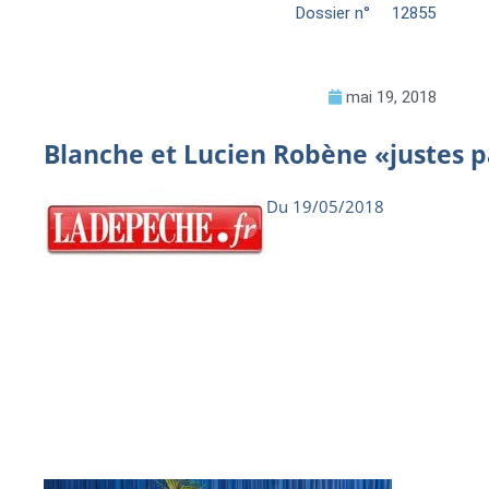
Dossier n°
12855
mai 19, 2018
Blanche et Lucien Robène «justes p
Du 19/05/2018