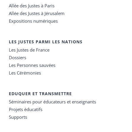
Allée des Justes à Paris
Allée des Justes à Jérusalem
Expositions numériques
LES JUSTES PARMI LES NATIONS
Les Justes de France
Dossiers
Les Personnes sauvées
Les Cérémonies
EDUQUER ET TRANSMETTRE
Séminaires pour éducateurs et enseignants
Projets éducatifs
Supports