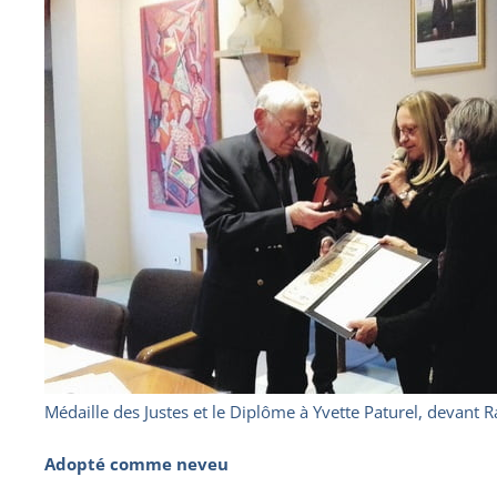
Médaille des Justes et le Diplôme à Yvette Paturel, devan
Adopté comme neveu