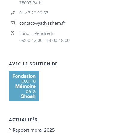
75007 Paris
01 47 20 99 57
contact@yadvashem.fr
Lundi - Vendredi :
09:00-12:00 - 14:00-18:00
AVEC LE SOUTIEN DE
ACTUALITÉS
Rapport moral 2025