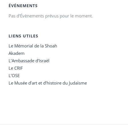
ÉVÉNEMENTS
Pas d'Évènements prévus pour le moment.
LIENS UTILES
Le Mémorial de la Shoah
Akadem
L’Ambassade d’Israël
Le CRIF
L’OSE
Le Musée d’art et d’histoire du Judaïsme