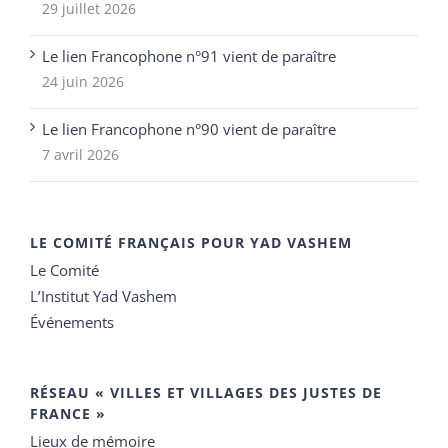
29 juillet 2026
Le lien Francophone n°91 vient de paraître
24 juin 2026
Le lien Francophone n°90 vient de paraître
7 avril 2026
LE COMITÉ FRANÇAIS POUR YAD VASHEM
Le Comité
L’Institut Yad Vashem
Événements
RÉSEAU « VILLES ET VILLAGES DES JUSTES DE
FRANCE »
Lieux de mémoire