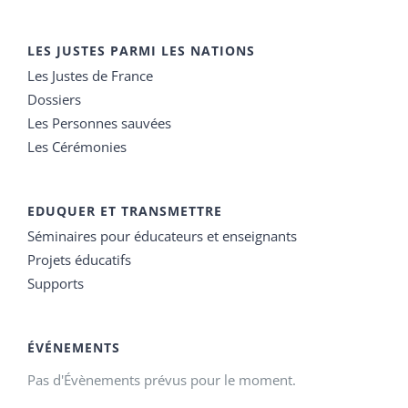
LES JUSTES PARMI LES NATIONS
Les Justes de France
Dossiers
Les Personnes sauvées
Les Cérémonies
EDUQUER ET TRANSMETTRE
Séminaires pour éducateurs et enseignants
Projets éducatifs
Supports
ÉVÉNEMENTS
Pas d'Évènements prévus pour le moment.