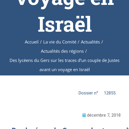
Israël
Accueil
/
La vie du Comité
/
Actualités
/
Actualités des régions
/
Des lycéens du Gers sur les traces d’un couple de Justes
avant un voyage en Israël
Dossier n°
12855
décembre 7, 2018