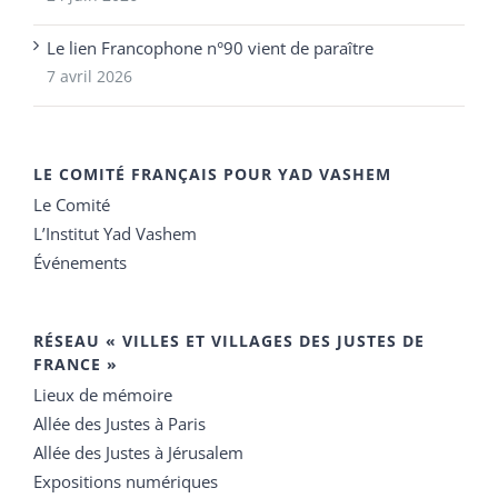
Le lien Francophone n°90 vient de paraître
7 avril 2026
LE COMITÉ FRANÇAIS POUR YAD VASHEM
Le Comité
L’Institut Yad Vashem
Événements
RÉSEAU « VILLES ET VILLAGES DES JUSTES DE
FRANCE »
Lieux de mémoire
Allée des Justes à Paris
Allée des Justes à Jérusalem
Expositions numériques