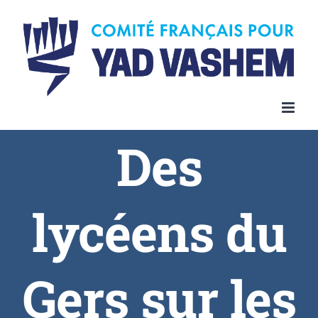
Des
lycéens du
Gers sur les