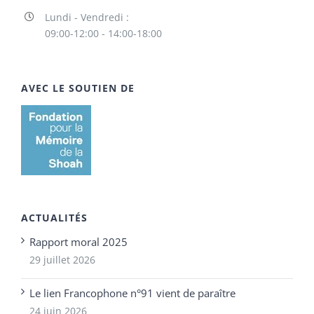
Lundi - Vendredi :
09:00-12:00 - 14:00-18:00
AVEC LE SOUTIEN DE
ACTUALITÉS
Rapport moral 2025
29 juillet 2026
Le lien Francophone n°91 vient de paraître
24 juin 2026