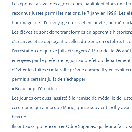
Les époux Lacave, des agriculteurs, habitaient alors une fer
reconnus Justes parmi les nations, le 7 janvier 1996. Les él
hommage lors d’un voyage en Israël en janvier, au mémori
Les élèves se sont donc transformés en apprentis historiens
d’archives et se déplaçant à celles du Gers, en octobre. Ils o
l’arrestation de quinze juifs étrangers à Mirande, le 26 ao
envoyées par le préfet de région au préfet du département
d’éviter les fuites sur la rafle prévue comme il y en avait eu
permis à certains Juifs de s’échapper.
« Beaucoup d’émotion »
Les jeunes ont aussi assisté à la remise de médaille de Just
cérémonie qui a marqué Marie, qui se souvient : « Il y avait
beau. »
Ils ont aussi pu rencontrer Odile Suganas, qui leur a fait vis