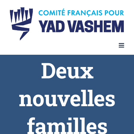
Deux
nouvelles
familles