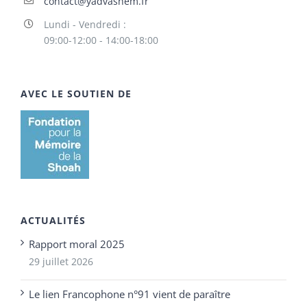
contact@yadvashem.fr
Lundi - Vendredi :
09:00-12:00 - 14:00-18:00
AVEC LE SOUTIEN DE
ACTUALITÉS
Rapport moral 2025
29 juillet 2026
Le lien Francophone n°91 vient de paraître