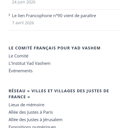
24 juin 2026
Le lien Francophone n°90 vient de paraître
7 avril 2026
LE COMITÉ FRANÇAIS POUR YAD VASHEM
Le Comité
L’Institut Yad Vashem
Événements
RÉSEAU « VILLES ET VILLAGES DES JUSTES DE
FRANCE »
Lieux de mémoire
Allée des Justes à Paris
Allée des Justes à Jérusalem
Expositions numériques