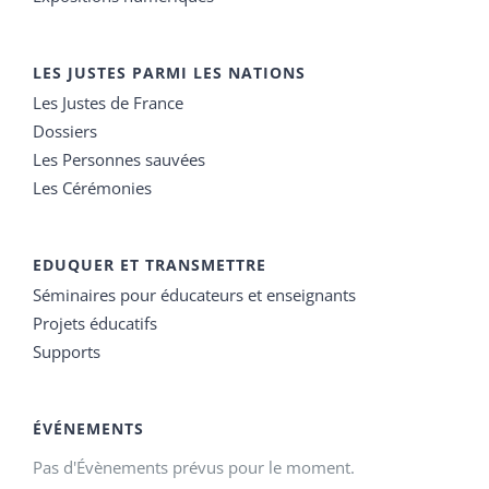
LES JUSTES PARMI LES NATIONS
Les Justes de France
Dossiers
Les Personnes sauvées
Les Cérémonies
EDUQUER ET TRANSMETTRE
Séminaires pour éducateurs et enseignants
Projets éducatifs
Supports
ÉVÉNEMENTS
Pas d'Évènements prévus pour le moment.