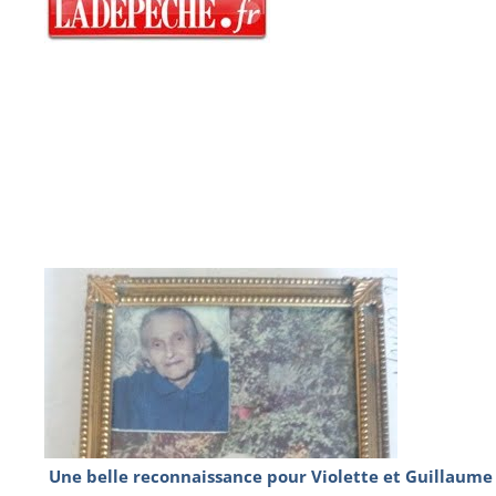
Une belle reconnaissance pour Violette et Guillaume