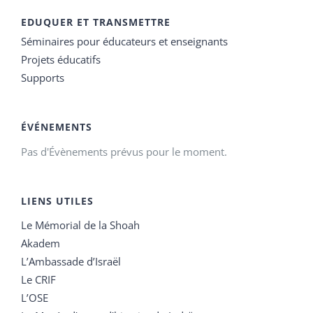
EDUQUER ET TRANSMETTRE
Séminaires pour éducateurs et enseignants
Projets éducatifs
Supports
ÉVÉNEMENTS
Pas d'Évènements prévus pour le moment.
LIENS UTILES
Le Mémorial de la Shoah
Akadem
L’Ambassade d’Israël
Le CRIF
L’OSE