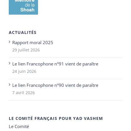
ACTUALITÉS
Rapport moral 2025
29 juillet 2026
Le lien Francophone n°91 vient de paraître
24 juin 2026
Le lien Francophone n°90 vient de paraître
7 avril 2026
LE COMITÉ FRANÇAIS POUR YAD VASHEM
Le Comité