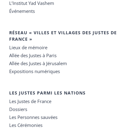
L’Institut Yad Vashem
Événements
RÉSEAU « VILLES ET VILLAGES DES JUSTES DE
FRANCE »
Lieux de mémoire
Allée des Justes à Paris
Allée des Justes à Jérusalem
Expositions numériques
LES JUSTES PARMI LES NATIONS
Les Justes de France
Dossiers
Les Personnes sauvées
Les Cérémonies