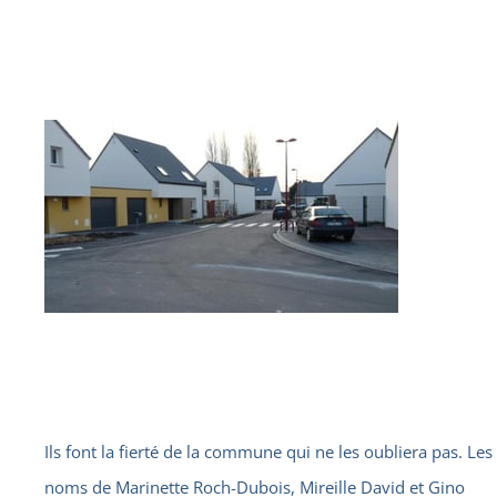
Ils font la fierté de la commune qui ne les oubliera pas. Les
noms de Marinette Roch-Dubois, Mireille David et Gino