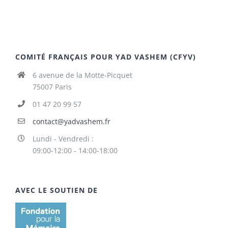
COMITÉ FRANÇAIS POUR YAD VASHEM (CFYV)
6 avenue de la Motte-Picquet
75007 Paris
01 47 20 99 57
contact@yadvashem.fr
Lundi - Vendredi :
09:00-12:00 - 14:00-18:00
AVEC LE SOUTIEN DE