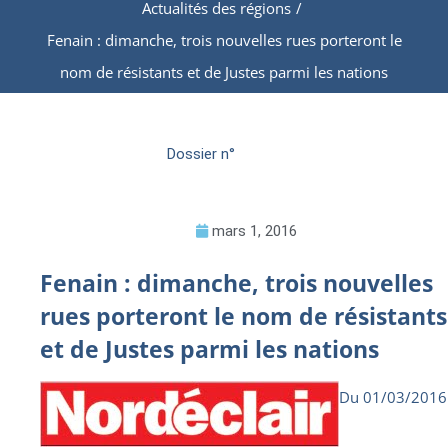
Actualités des régions
/
Fenain : dimanche, trois nouvelles rues porteront le
nom de résistants et de Justes parmi les nations
Dossier n°
mars 1, 2016
Fenain : dimanche, trois nouvelles
rues porteront le nom de résistants
et de Justes parmi les nations
Du 01/03/2016