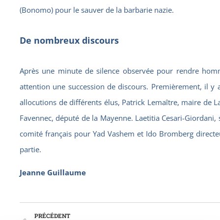
(Bonomo) pour le sauver de la barbarie nazie.
De nombreux discours
Après une minute de silence observée pour rendre homma
attention une succession de discours. Premièrement, il y a
allocutions de différents élus, Patrick Lemaître, maire de 
Favennec, député de la Mayenne. Laetitia Cesari-Giordani,
comité français pour Yad Vashem et Ido Bromberg directeur
partie.
Jeanne Guillaume
PRÉCÉDENT