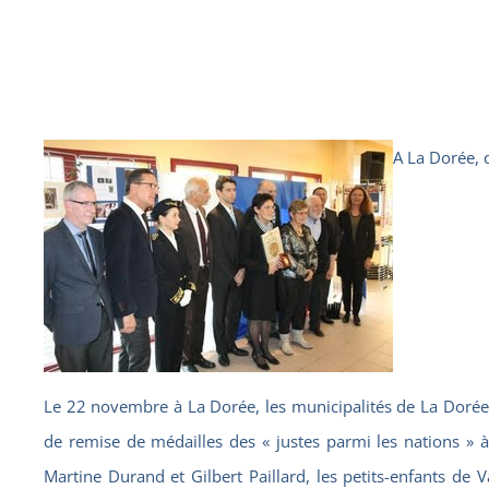
A La Dorée, 
Le 22 novembre à La Dorée, les municipalités de La Dorée 
de remise de médailles des « justes parmi les nations » à
Martine Durand et Gilbert Paillard, les petits-enfants de V