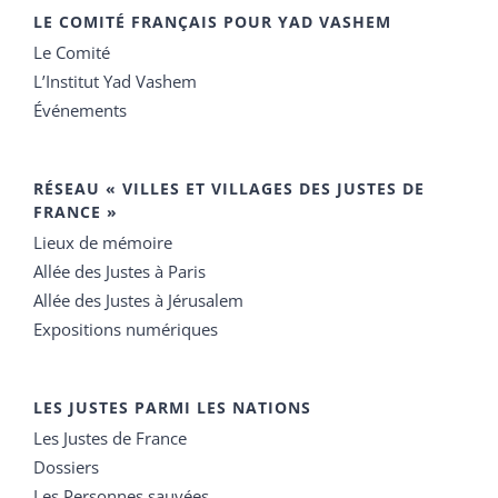
LE COMITÉ FRANÇAIS POUR YAD VASHEM
Le Comité
L’Institut Yad Vashem
Événements
RÉSEAU « VILLES ET VILLAGES DES JUSTES DE
FRANCE »
Lieux de mémoire
Allée des Justes à Paris
Allée des Justes à Jérusalem
Expositions numériques
LES JUSTES PARMI LES NATIONS
Les Justes de France
Dossiers
Les Personnes sauvées