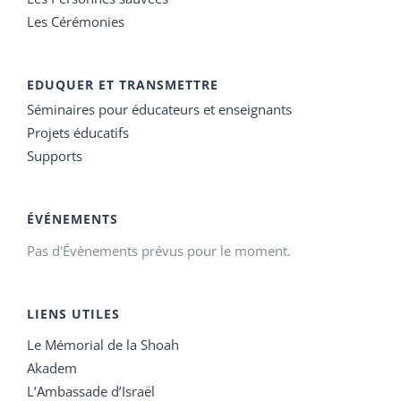
Les Cérémonies
EDUQUER ET TRANSMETTRE
Séminaires pour éducateurs et enseignants
Projets éducatifs
Supports
ÉVÉNEMENTS
Pas d'Évènements prévus pour le moment.
LIENS UTILES
Le Mémorial de la Shoah
Akadem
L’Ambassade d’Israël