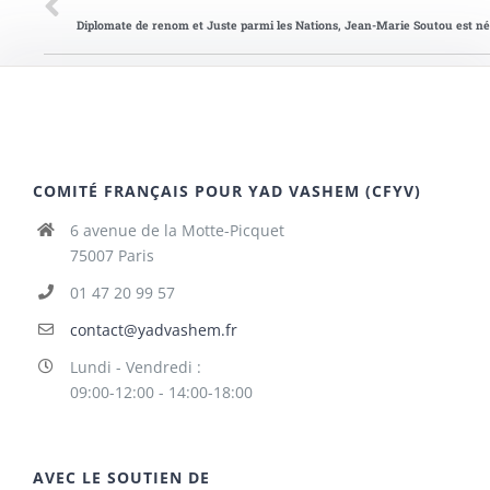
COMITÉ FRANÇAIS POUR YAD VASHEM (CFYV)
6 avenue de la Motte-Picquet
75007 Paris
01 47 20 99 57
contact@yadvashem.fr
Lundi - Vendredi :
09:00-12:00 - 14:00-18:00
AVEC LE SOUTIEN DE