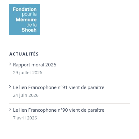
ACTUALITÉS
Rapport moral 2025
29 juillet 2026
Le lien Francophone n°91 vient de paraître
24 juin 2026
Le lien Francophone n°90 vient de paraître
7 avril 2026