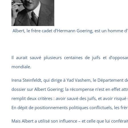
Albert, le frère cadet d’Hermann Goering, est un homme d’
Il aurait sauvé plusieurs centaines de juifs et d’oppos
mondiale.
Irena Steinfeldt, qui dirige à Yad Vashem, le Département de
dossier sur Albert Goering; la récompense n’est en effet att
remplit deux critères : avoir sauvé des juifs, et avoir risqué 
En dépit de positionnements politiques conflictuels, les frè
Mais Albert a utilisé son influence – et celle que lui conférai