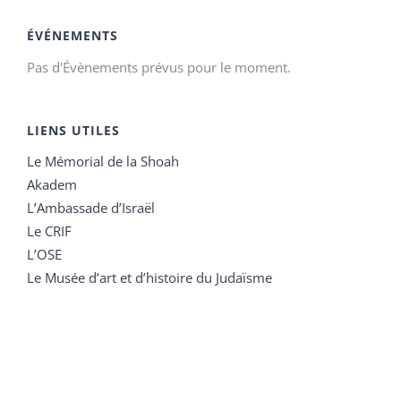
ÉVÉNEMENTS
Pas d'Évènements prévus pour le moment.
LIENS UTILES
Le Mémorial de la Shoah
Akadem
L’Ambassade d’Israël
Le CRIF
L’OSE
Le Musée d’art et d’histoire du Judaïsme