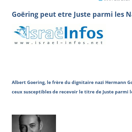
Goëring peut etre Juste parmi les N
Albert Goering, le frère du dignitaire nazi Hermann Go
ceux susceptibles de recevoir le titre de Juste parmi l