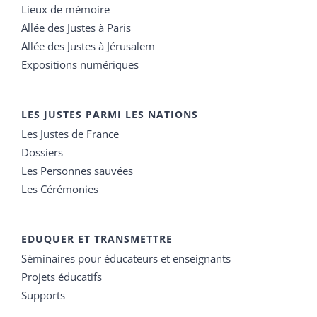
Lieux de mémoire
Allée des Justes à Paris
Allée des Justes à Jérusalem
Expositions numériques
LES JUSTES PARMI LES NATIONS
Les Justes de France
Dossiers
Les Personnes sauvées
Les Cérémonies
EDUQUER ET TRANSMETTRE
Séminaires pour éducateurs et enseignants
Projets éducatifs
Supports