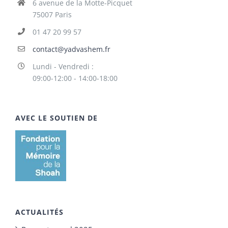
6 avenue de la Motte-Picquet
75007 Paris
01 47 20 99 57
contact@yadvashem.fr
Lundi - Vendredi :
09:00-12:00 - 14:00-18:00
AVEC LE SOUTIEN DE
ACTUALITÉS