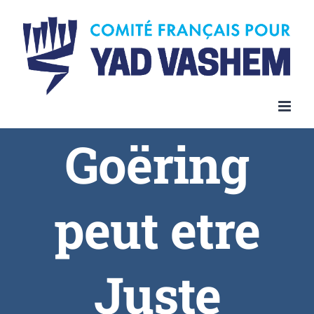
Goëring
peut etre
Juste