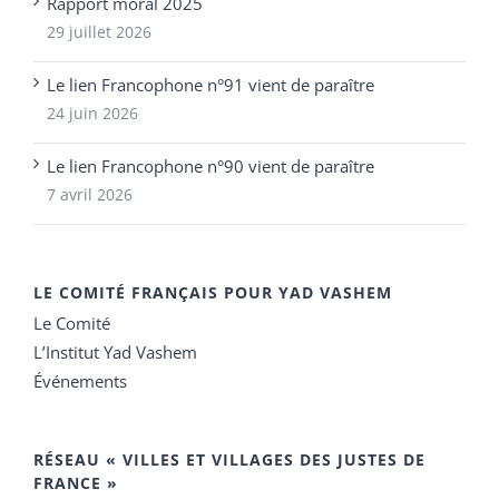
Rapport moral 2025
29 juillet 2026
Le lien Francophone n°91 vient de paraître
24 juin 2026
Le lien Francophone n°90 vient de paraître
7 avril 2026
LE COMITÉ FRANÇAIS POUR YAD VASHEM
Le Comité
L’Institut Yad Vashem
Événements
RÉSEAU « VILLES ET VILLAGES DES JUSTES DE
FRANCE »