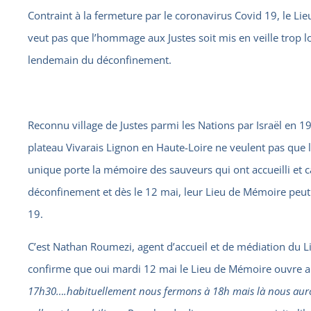
Contraint à la fermeture par le coronavirus Covid 19, le 
veut pas que l’hommage aux Justes soit mis en veille trop lo
lendemain du déconfinement.
Reconnu village de Justes parmi les Nations par Israël en 1
plateau Vivarais Lignon en Haute-Loire ne veulent pas que l
unique porte la mémoire des sauveurs qui ont accueilli et 
déconfinement et dès le 12 mai, leur Lieu de Mémoire peut à
19.
C’est Nathan Roumezi, agent d’accueil et de médiation du Li
confirme que oui mardi 12 mai le Lieu de Mémoire ouvre a
17h30….habituellement nous fermons à 18h mais là nous auro