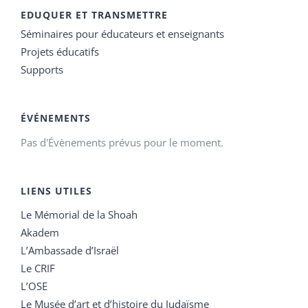
EDUQUER ET TRANSMETTRE
Séminaires pour éducateurs et enseignants
Projets éducatifs
Supports
ÉVÉNEMENTS
Pas d'Évènements prévus pour le moment.
LIENS UTILES
Le Mémorial de la Shoah
Akadem
L’Ambassade d’Israël
Le CRIF
L’OSE
Le Musée d’art et d’histoire du Judaïsme