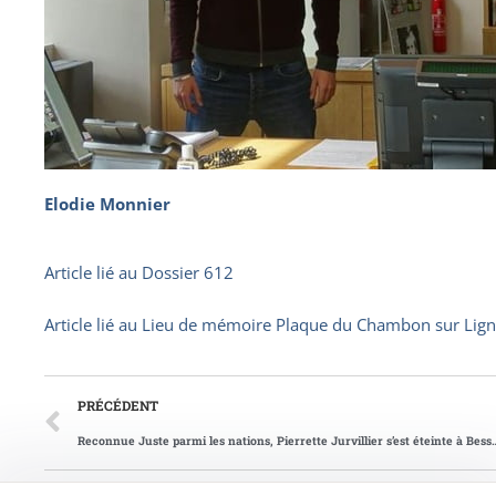
Elodie Monnier
Article lié au
Dossier 612
Article lié au
Lieu de mémoire Plaque du Chambon sur Lig
PRÉCÉDENT
Reconnue Juste parmi les nations, Pierrette Jurvillier s’est é