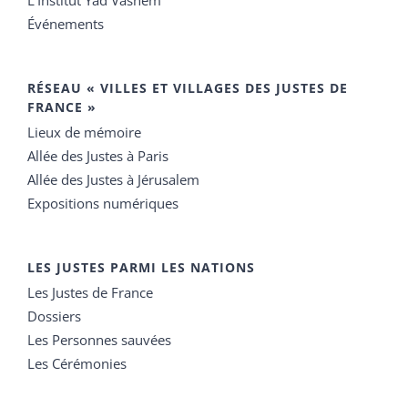
Événements
RÉSEAU « VILLES ET VILLAGES DES JUSTES DE
FRANCE »
Lieux de mémoire
Allée des Justes à Paris
Allée des Justes à Jérusalem
Expositions numériques
LES JUSTES PARMI LES NATIONS
Les Justes de France
Dossiers
Les Personnes sauvées
Les Cérémonies