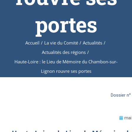
portes
Accueil
/
La vie du Comité
/
Actualités
/
Actualités des régions
/
Haute-Loire : le Lieu de Mémoire du Chambon-sur-
Lignon rouvre ses portes
Dossier n°
mai