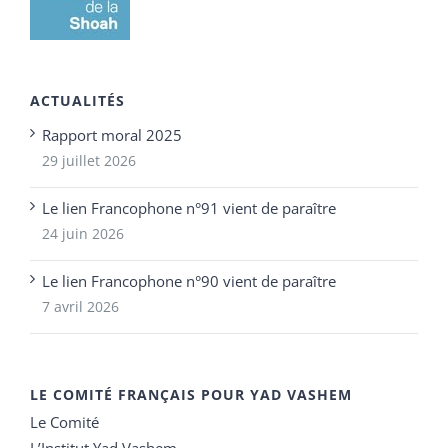
ACTUALITÉS
Rapport moral 2025
29 juillet 2026
Le lien Francophone n°91 vient de paraître
24 juin 2026
Le lien Francophone n°90 vient de paraître
7 avril 2026
LE COMITÉ FRANÇAIS POUR YAD VASHEM
Le Comité
L’Institut Yad Vashem